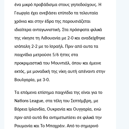
ένα μικρό προβάδισμα στους γηπεδούχους.
Η
Γεωργία έχει ανεβάσει επίπεδο τα τελευταία
χρόνια και στην έδρα της παρουσιάζεται
ιδιαίτερα ανταγωνιστική. Στα πρόσφατα φιλικά
της νίκησε τη Λιθουανία με 2-0 και αναδείχθηκε
ισόπαλη 2-2 με το Ισραήλ.
Πριν από αυτα τα
παιχνίδια μετρούσε 5/6 ήττες στα
προκριμαστικά του Μουντιάλ, όπου και έμεινε
εκτός, με μοναδική της νίκη αυτή απέναντι στην
Βουλγαρία, με 3-0.
Τα επόμενα επίσημα παιχνίδια της είναι για το
Nations League,
στα τέλη του Σεπτέμβρη, με
Βόρεια Ιρλανδία, Ουκρανία και Ουγγαρία, ενώ
πριν από αυτά θα αντιμετωπίσει σε φιλικά την
Ρουμανία και Το Μπαχρέιν. Από το σημερινό