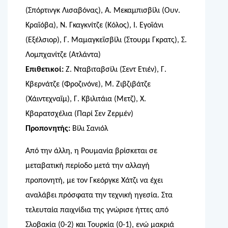
(Σπόρτινγκ Λισαβόνας), Α. Μεκαμπισβίλι (Ουν.
Κραϊόβα), Ν. Γκαγκνίτζε (Κόλος), Ι. Εγοϊάνι
(Εξέλσιορ), Γ. Μαμαγκεϊσβίλι (Στουρμ Γκρατς), Σ.
Λομπχανίτζε (Ατλάντα)
Επιθετικοί:
Ζ. Νταβιταβσίλι (Σεντ Ετιέν), Γ.
Κβερνάτζε (Φροζινόνε), Μ. Ζιβζιβάτζε
(Χάιντεχναϊμ), Γ. Κβιλιτάια (Μετζ), Χ.
Κβαρατσχέλια (Παρί Σεν Ζερμέν)
Προπονητής:
Βίλι Σανιόλ
Από την άλλη, η Ρουμανία
βρίσκεται σε
μεταβατική περίοδο μετά την αλλαγή
προπονητή, με τον
Γκεόργκε Χάτζι
να έχει
αναλάβει πρόσφατα την τεχνική ηγεσία. Στα
τελευταία παιχνίδια της γνώρισε ήττες από
Σλοβακία (0-2) και Τουρκία (0-1), ενώ μακριά