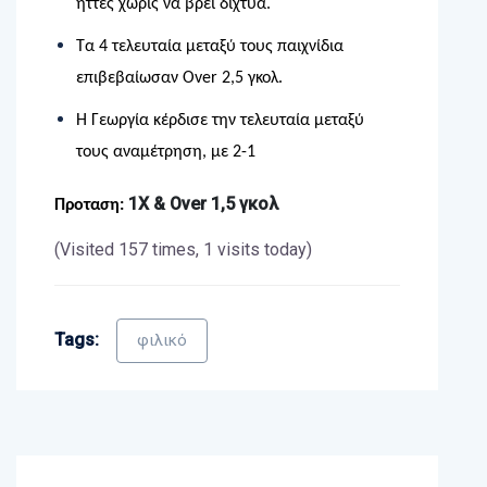
ήττες χωρίς να βρει δίχτυα.
Τα 4 τελευταία μεταξύ τους παιχνίδια
επιβεβαίωσαν Over 2,5 γκολ.
Η Γεωργία κέρδισε την τελευταία μεταξύ
τους αναμέτρηση, με 2-1
1Χ & Over 1,5 γκολ
Προταση:
(Visited 157 times, 1 visits today)
Tags:
φιλικό