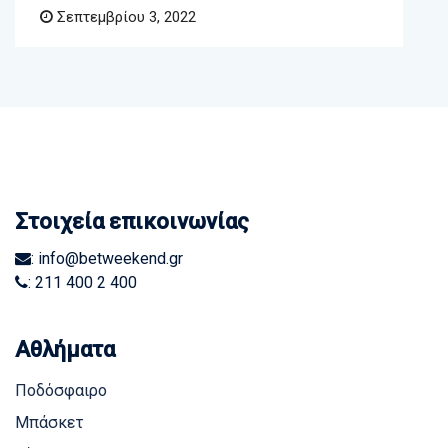
Σεπτεμβρίου 3, 2022
Στοιχεία επικοινωνίας
: info@betweekend.gr
: 211 400 2 400
Αθλήματα
Ποδόσφαιρο
Μπάσκετ