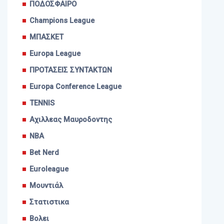
ΠΟΔΟΣΦΑΙΡΟ
Champions League
ΜΠΑΣΚΕΤ
Europa League
ΠΡΟΤΑΣΕΙΣ ΣΥΝΤΑΚΤΩΝ
Europa Conference League
TENNIS
Αχιλλεας Μαυροδοντης
NBA
Bet Nerd
Euroleague
Μουντιάλ
Στατιστικα
Βολει