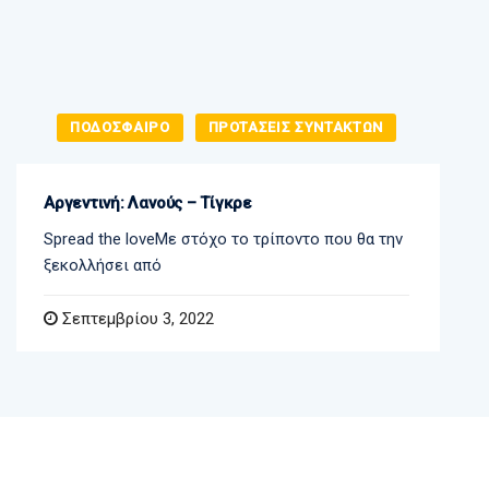
ΠΟΔΟΣΦΑΙΡΟ
ΠΡΟΤΑΣΕΙΣ ΣΥΝΤΑΚΤΩΝ
Αργεντινή: Λανούς – Τίγκρε
Spread the loveΜε στόχο το τρίποντο που θα την
ξεκολλήσει από
Σεπτεμβρίου 3, 2022