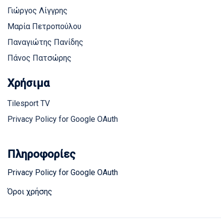
Γιώργος Λίγγρης
Μαρία Πετροπούλου
Παναγιώτης Πανίδης
Πάνος Πατσώρης
Χρήσιμα
Tilesport TV
Privacy Policy for Google OAuth
Πληροφορίες
Privacy Policy for Google OAuth
Όροι χρήσης