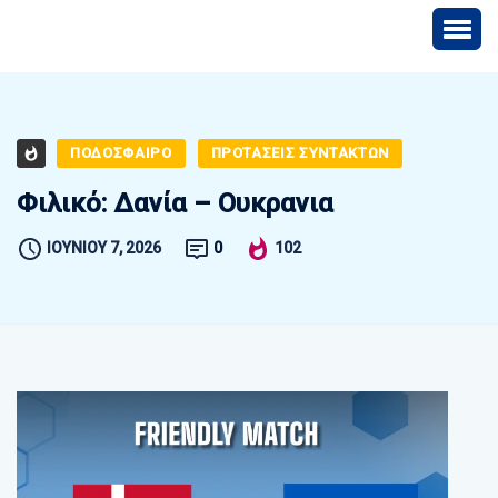
ΠΟΔΟΣΦΑΙΡΟ
ΠΡΟΤΑΣΕΙΣ ΣΥΝΤΑΚΤΩΝ
Φιλικό: Δανία – Ουκρανια
ΙΟΥΝΊΟΥ 7, 2026
0
102