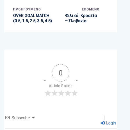
ΠΡΟΗΓΟΎΜΕΝΟ
ΕΠΌΜΕΝΟ
OVER GOAL MATCH
Φιλικό: Κροατία
(0.5, 1.5, 2.5, 3.5, 4.5)
– Σλοβενία
0
Article Rating
Subscribe
Login