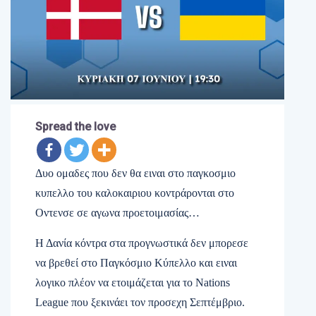
Spread the love
Δυο ομαδες που δεν θα ειναι στο παγκοσμιο
κυπελλο του καλοκαιριου κοντράρονται στο
Οντενσε σε αγωνα προετοιμασίας…
Η Δανία κόντρα στα προγνωστικά δεν μπορεσε
να βρεθεί στο Παγκόσμιο Κύπελλο και ειναι
λογικο πλέον να ετοιμάζεται για το Nations
League που ξεκινάει τον προσεχη Σεπτέμβριο.