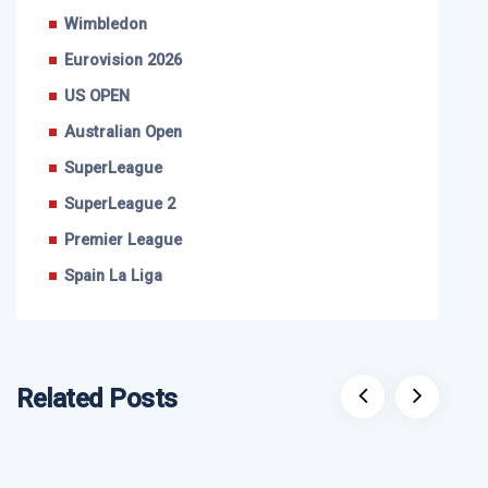
Wimbledon
Eurovision 2026
US OPEN
Australian Open
SuperLeague
SuperLeague 2
Premier League
Spain La Liga
Related Posts