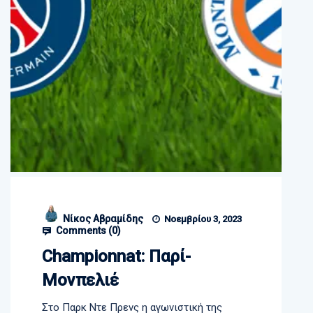
Νίκος Αβραμίδης
Νοεμβρίου 3, 2023
Comments (
0
)
Championnat: Παρί-
Μονπελιέ
Στο Παρκ Ντε Πρενς η αγωνιστική της