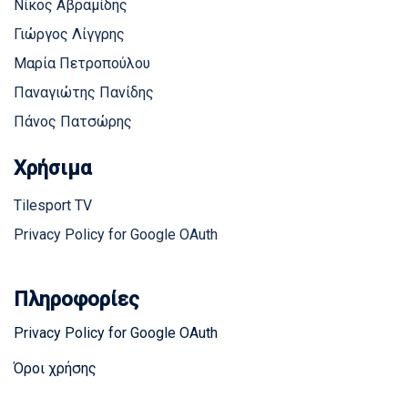
Νίκος Αβραμίδης
Γιώργος Λίγγρης
Μαρία Πετροπούλου
Παναγιώτης Πανίδης
Πάνος Πατσώρης
Χρήσιμα
Tilesport TV
Privacy Policy for Google OAuth
Πληροφορίες
Privacy Policy for Google OAuth
Όροι χρήσης