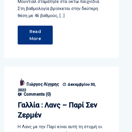
Μουντιάλ σταμάτησε στα οκτώ παιχνίδια.
Στη βαθμολογία βρίσκεται στην δεύτερη
θέση με 46 βαθμούς, […]
Read
More
Γιώργος Λίγγρης
Δεκεμβρίου 30,
2022
Comments (
0
)
Γαλλία : Λανς – Παρί Σεν
Ζερμέν
Η Λανς με την Παρί είναι αυτή τη στιγμή οι