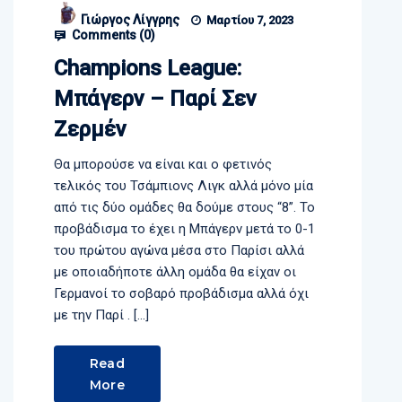
Γιώργος Λίγγρης
Μαρτίου 7, 2023
Comments (
0
)
Champions League:
Μπάγερν – Παρί Σεν
Ζερμέν
Θα μπορούσε να είναι και ο φετινός
τελικός του Τσάμπιονς Λιγκ αλλά μόνο μία
από τις δύο ομάδες θα δούμε στους “8”. Το
προβάδισμα το έχει η Μπάγερν μετά το 0-1
του πρώτου αγώνα μέσα στο Παρίσι αλλά
με οποιαδήποτε άλλη ομάδα θα είχαν οι
Γερμανοί το σοβαρό προβάδισμα αλλά όχι
με την Παρί . […]
Read
More