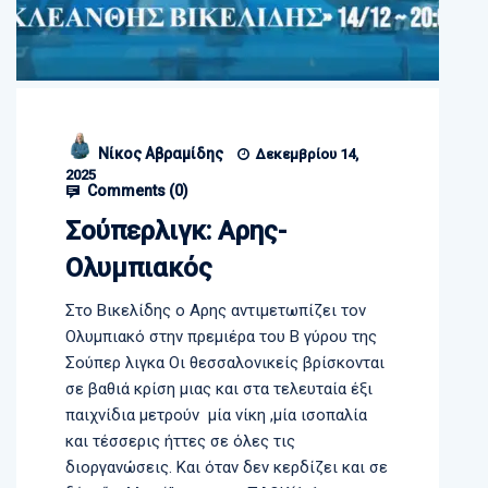
Νίκος Αβραμίδης
Δεκεμβρίου 14,
2025
Comments (
0
)
Σούπερλιγκ: Αρης-
Ολυμπιακός
Στο Βικελίδης ο Αρης αντιμετωπίζει τον
Ολυμπιακό στην πρεμιέρα του Β γύρου της
Σούπερ λιγκα Οι θεσσαλονικείς βρίσκονται
σε βαθιά κρίση μιας και στα τελευταία έξι
παιχνίδια μετρούν μία νίκη ,μία ισοπαλία
και τέσσερις ήττες σε όλες τις
διοργανώσεις. Και όταν δεν κερδίζει και σε