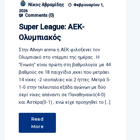
Νίκος Αβραμίδης
Φεβρουαρίου 1,
2026
Comments (
0
)
Super League: ΑΕΚ-
Ολυμπιακός
Στην Allwyn arena η ΑΕΚ φιλοξενεί τον
Ολυμπιακό στο ντέρμπι της ημέρας . Η
“Ενωση” είναι πρώτη στη βαθμολογία με 44
βαθμούς σε 18 παιχνίδια ,εκεί που μετράει
14 νίκες -2 ισοπαλίες και 2 ήττες. Μετρά 5-
1-0 στην τελευταία εξάδα αγώνων με δύο
σερί νίκες απέναντι σε Παναθηναϊκό(4-0)
και Αστέρα(0-1) , ενώ είχε προηγηθεί το […]
Read
More