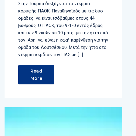
Στην Τούμπα διεξάγεται το ντέρμπι
κορυφής ΠΑΟΚ-Παναθηναϊκός με τις δύο
ομάδες να είναι ισόβαθμες στους 44
βαθμούς. Ο ΠΑΟΚ, του 9-1-0 εντός έδρας,
και των 9 νικών σε 10 ματς με την ήττα από
τον Αρη να είναι η κακή παρένθεση για την
ομάδα του Λουτσέσκου. Μετά την ήττα στο
ντέρμπι κέρδισε τον ΠΑΣ με […]
Read
More