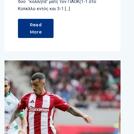
δύο “κολλητά” ματς τον ΠΑΟΚ(1-1 στο
Κύπελλο εντός και 3-1 […]
Read
More