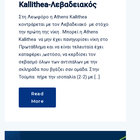
Kallithea-Λεβαδειακός
Στη Λεωφόρο η Athens Kallithea
κοντράρεται με τον Λεβαδειακό με στόχο
την πρώτη της νίκη . Μπορεί η Athens
Kallithea να μην έχει πανηγυρίσει νίκη στο
Πρωτάθλημα και να είναι τελευταία έχει
καταφέρει ,ωστόσο, να κερδίσει τον
σεβασμό όλων των αντιπάλων με την
σκληράδα που βγάζει σαν ομάδα. Στην
Τούμπα πήρε την ισοπαλία (2-2) με […]
Read
More