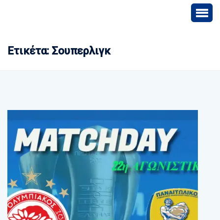
Ετικέτα:
Σουπερλιγκ