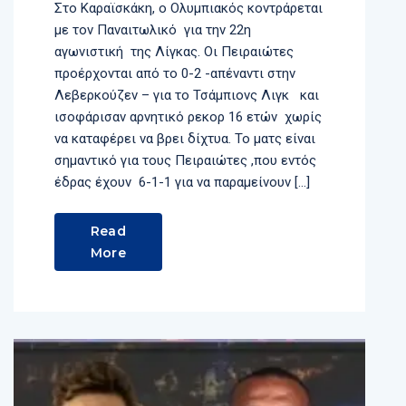
Στο Καραϊσκάκη, ο Ολυμπιακός κοντράρεται
με τον Παναιτωλικό για την 22η
αγωνιστική της Λίγκας. Οι Πειραιώτες
προέρχονται από το 0-2 -απέναντι στην
Λεβερκούζεν – για το Τσάμπιονς Λιγκ και
ισοφάρισαν αρνητικό ρεκορ 16 ετών χωρίς
να καταφέρει να βρει δίχτυα. Το ματς είναι
σημαντικό για τους Πειραιώτες ,που εντός
έδρας έχουν 6-1-1 για να παραμείνουν […]
Read
More