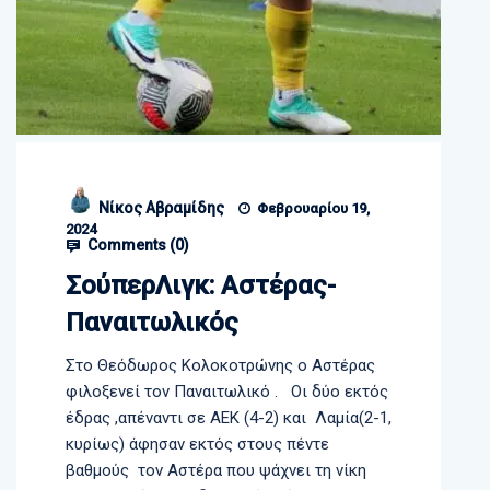
Νίκος Αβραμίδης
Φεβρουαρίου 19,
2024
Comments (
0
)
ΣούπερΛιγκ: Αστέρας-
Παναιτωλικός
Στο Θεόδωρος Κολοκοτρώνης ο Αστέρας
φιλοξενεί τον Παναιτωλικό . Οι δύο εκτός
έδρας ,απέναντι σε ΑΕΚ (4-2) και Λαμία(2-1,
κυρίως) άφησαν εκτός στους πέντε
βαθμούς τον Αστέρα που ψάχνει τη νίκη