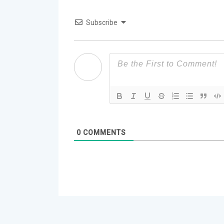
Subscribe
0
COMMENTS