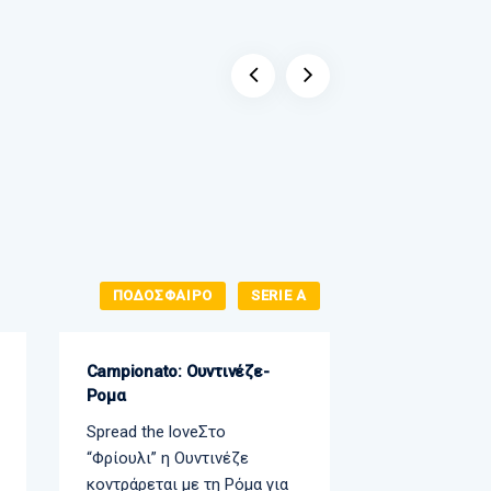
ΠΟΔΟΣΦΑ
ΠΟΔΟΣΦΑΙΡΟ
SERIE A
PREMIER 
Campionato: Ουντινέζε-
Πρέμιερ Λιγκ
Ρομα
Μάντσεστερ.
Spread the loveΣτο
Spread the l
“Φρίουλι” η Ουντινέζε
των Ονείρων 
κοντράρεται με τη Ρόμα για
Μάντσεστερ.