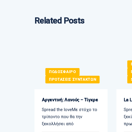
Related Posts
ΠΟΔΟΣΦΑΙΡΟ
E
ΠΡΟΤΑΣΕΙΣ ΣΥΝΤΑΚΤΩΝ
Αργεντινή: Λανούς – Τίγκρε
La 
σεναλ
Spread the loveΜε στόχο το
Spre
 θέατρο
τρίποντο που θα την
ξεκί
ξεκολλήσει από
πρω
έκλεψε