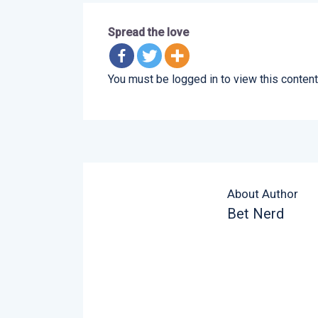
Spread the love
You must be logged in to view this content
About Author
Bet Nerd