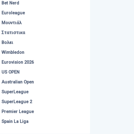
Bet Nerd
Euroleague
Μουντιάλ
Στατιστικα
Βολει
Wimbledon
Eurovision 2026
US OPEN
Australian Open
SuperLeague
SuperLeague 2
Premier League
Spain La Liga