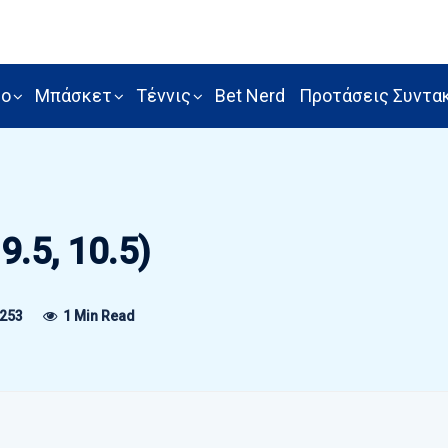
ρο
Μπάσκετ
Τέννις
Bet Nerd
Προτάσεις Συντα
.5, 10.5)
253
1 Min Read