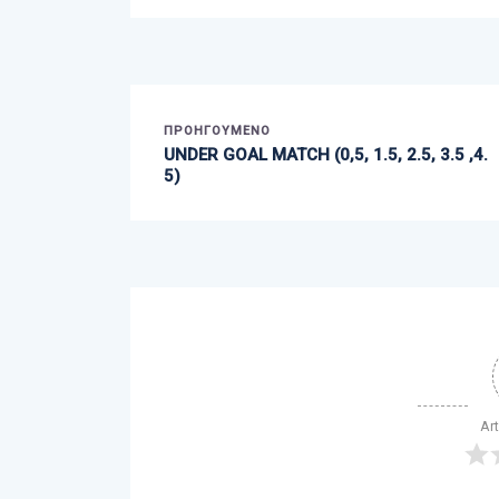
ΠΡΟΗΓΟΎΜΕΝΟ
UNDER GOAL MATCH (0,5, 1.5, 2.5, 3.5 ,4.
5)
Ar