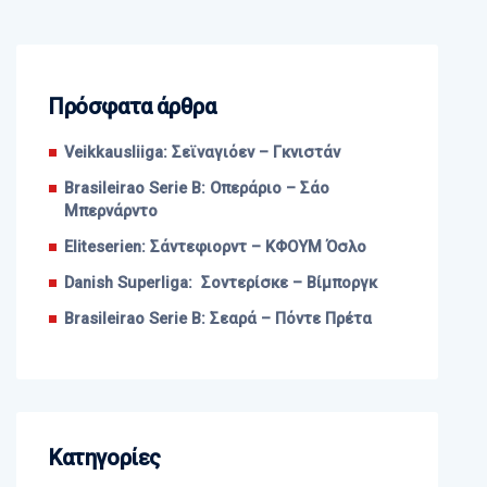
Πρόσφατα άρθρα
Veikkausliiga: Σεϊναγιόεν – Γκνιστάν
Brasileirao Serie B: Οπεράριο – Σάο
Μπερνάρντο
Eliteserien: Σάντεφιορντ – ΚΦΟΥΜ Όσλο
Danish Superliga: Σοντερίσκε – Βίμποργκ
Brasileirao Serie B: Σεαρά – Πόντε Πρέτα
Kατηγορίες