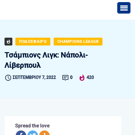
ΠΟΔΟΣΦΑΙΡΟ
CHAMPIONS LEAGUE
Τσάμπιονς Λιγκ: Νάπολι-
Λίβερπουλ
ΣΕΠΤΕΜΒΡΊΟΥ 7, 2022
0
420
Spread the love