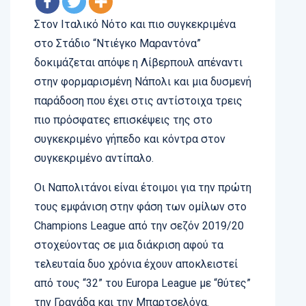
Στον Ιταλικό Νότο και πιο συγκεκριμένα
στο Στάδιο “Ντιέγκο Μαραντόνα”
δοκιμάζεται απόψε η Λίβερπουλ απέναντι
στην φορμαρισμένη Νάπολι και μια δυσμενή
παράδοση που έχει στις αντίστοιχα τρεις
πιο πρόσφατες επισκέψεις της στο
συγκεκριμένο γήπεδο και κόντρα στον
συγκεκριμένο αντίπαλο.
Οι Ναπολιτάνοι είναι έτοιμοι για την πρώτη
τους εμφάνιση στην φάση των ομίλων στο
Champions League
από την σεζόν 2019/20
στοχεύοντας σε μια διάκριση αφού τα
τελευταία δυο χρόνια έχουν αποκλειστεί
από τους “32” του
Europa League
με “θύτες”
την Γρανάδα και την Μπαρτσελόνα.