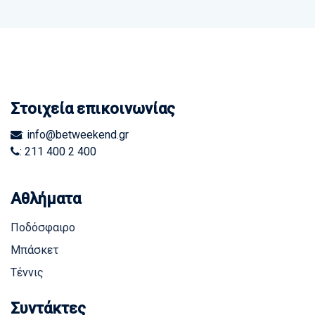
Στοιχεία επικοινωνίας
: info@betweekend.gr
: 211 400 2 400
Αθλήματα
Ποδόσφαιρο
Μπάσκετ
Τέννις
Συντάκτες