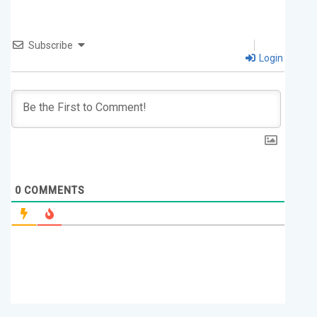
Subscribe
Login
0
COMMENTS