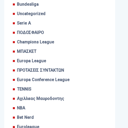
Bundesliga
Uncategorized
Serie A
ΠΟΔΟΣΦΑΙΡΟ
Champions League
ΜΠΑΣΚΕΤ
Europa League
ΠΡΟΤΑΣΕΙΣ ΣΥΝΤΑΚΤΩΝ
Europa Conference League
TENNIS
Αχιλλεας Μαυροδοντης
NBA
Bet Nerd
Euroleague