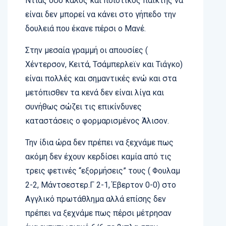
Ντίας όσο καλός και ποιοτικός παίκτης να
είναι δεν μπορεί να κάνει στο γήπεδο την
δουλειά που έκανε πέρσι ο Μανέ.
Στην μεσαία γραμμή οι απουσίες (
Χέντερσον, Κειτά, Τσάμπερλεϊν και Τιάγκο)
είναι πολλές και σημαντικές ενώ και στα
μετόπισθεν τα κενά δεν είναι λίγα και
συνήθως σώζει τις επικίνδυνες
καταστάσεις ο φορμαρισμένος Άλισον.
Την ίδια ώρα δεν πρέπει να ξεχνάμε πως
ακόμη δεν έχουν κερδίσει καμία από τις
τρεις φετινές “εξορμήσεις” τους
( Φουλαμ
2-2, Μάντσεστερ.Γ 2-1, Έβερτον 0-0) στο
Αγγλικό πρωτάθλημα αλλά επίσης δεν
πρέπει να ξεχνάμε πως πέρσι μέτρησαν