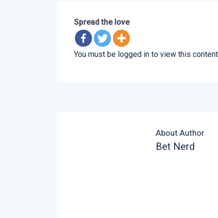
Spread the love
You must be logged in to view this content
About Author
Bet Nerd