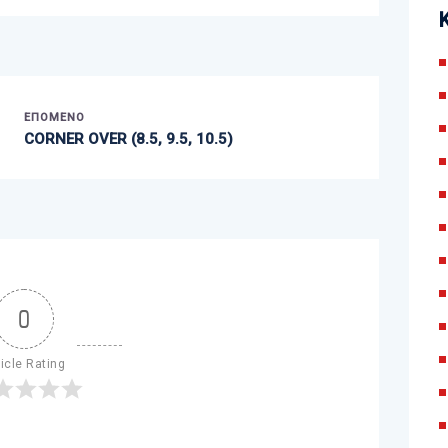
ΕΠΌΜΕΝΟ
CORNER OVER (8.5, 9.5, 10.5)
0
ticle Rating