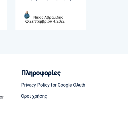
τις
Νίκος Αβραμίδης
Σεπτεμβρίου 4, 2022
Γιάννης
Σεπτεμβρίο
Πληροφορίες
Privacy Policy for Google OAuth
Όροι χρήσης
or