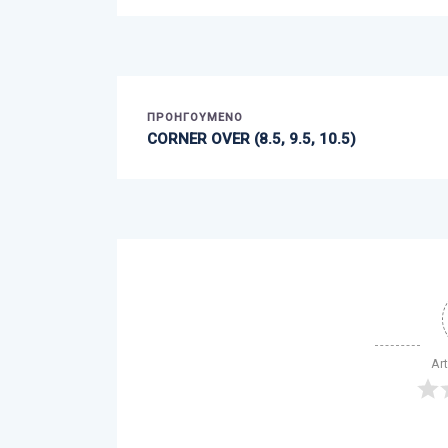
ΠΡΟΗΓΟΎΜΕΝΟ
CORNER OVER (8.5, 9.5, 10.5)
Ar