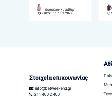
Θεόφιλος Κουκίδης
Σεπτεμβρίου 3, 2022
Σ
αφέρης
22
Αθ
Ποδ
Στοιχεία επικοινωνίας
Μπά
: info@betweekend.gr
Τένν
: 211 400 2 400