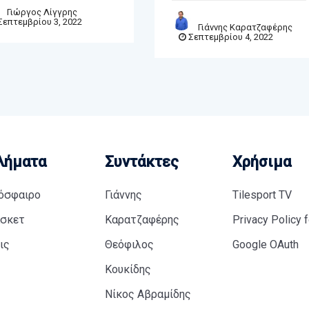
Γιώργος Λίγγρης
επτεμβρίου 3, 2022
Γιάννης Καρατζαφέρης
Σεπτεμβρίου 4, 2022
λήματα
Συντάκτες
Χρήσιμα
όσφαιρο
Γιάννης
Tilesport TV
σκετ
Καρατζαφέρης
Privacy Policy f
ις
Θεόφιλος
Google OAuth
Κουκίδης
Νίκος Αβραμίδης