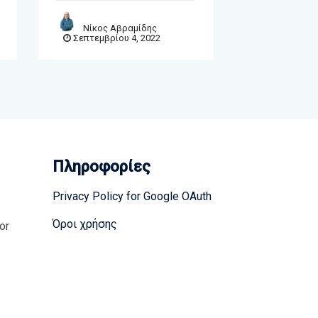
Νίκος Αβραμίδης
Σεπτεμβρίου 4, 2022
Γιάννης
Σεπτεμβρίο
Πληροφορίες
Privacy Policy for Google OAuth
Όροι χρήσης
or