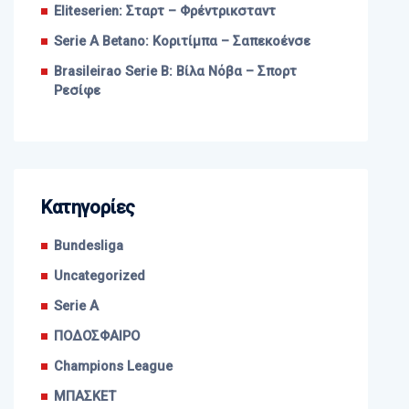
Eliteserien: Σταρτ – Φρέντρικσταντ
Serie A Betano: Κοριτίμπα – Σαπεκοένσε
Brasileirao Serie B: Βίλα Νόβα – Σπορτ
Ρεσίφε
Kατηγορίες
Bundesliga
Uncategorized
Serie A
ΠΟΔΟΣΦΑΙΡΟ
Champions League
ΜΠΑΣΚΕΤ