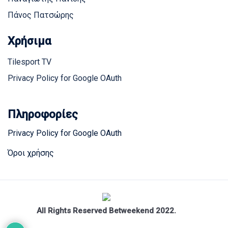
Πάνος Πατσώρης
Χρήσιμα
Tilesport TV
Privacy Policy for Google OAuth
Πληροφορίες
Privacy Policy for Google OAuth
Όροι χρήσης
All Rights Reserved Betweekend 2022.