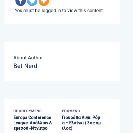
You must be logged in to view this content.
About Author
Bet Nerd
ΠΡΟΗΓΟΎΜΕΝΟ
ΕΠΌΜΕΝΟ
Europa Conference
Γιουρόπα Λιγκ: Ρόμ
League: Απόλλων Λ
α – Ελσίνκι ( 3ος όμ
εμεσού -Ντνίπρο
ιλος)