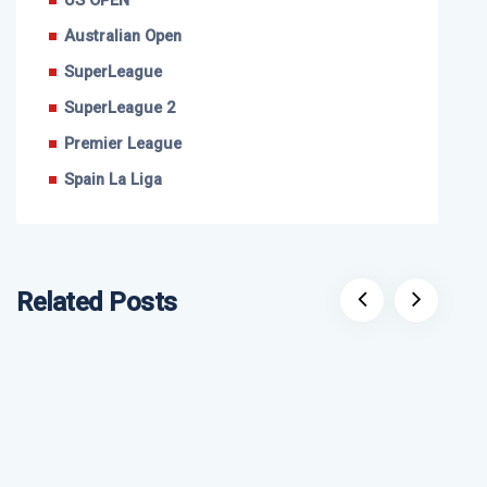
US OPEN
Australian Open
SuperLeague
SuperLeague 2
Premier League
Spain La Liga
Related Posts