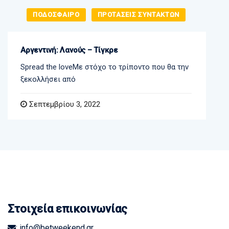
ΠΟΔΟΣΦΑΙΡΟ
ΠΡΟΤΑΣΕΙΣ ΣΥΝΤΑΚΤΩΝ
Αργεντινή: Λανούς – Τίγκρε
Spread the loveΜε στόχο το τρίποντο που θα την
ξεκολλήσει από
Σεπτεμβρίου 3, 2022
Στοιχεία επικοινωνίας
: info@betweekend.gr