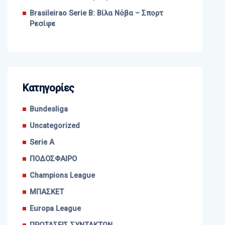
Brasileirao Serie B: Βίλα Νόβα – Σπορτ
Ρεσίφε
Kατηγορίες
Bundesliga
Uncategorized
Serie A
ΠΟΔΟΣΦΑΙΡΟ
Champions League
ΜΠΑΣΚΕΤ
Europa League