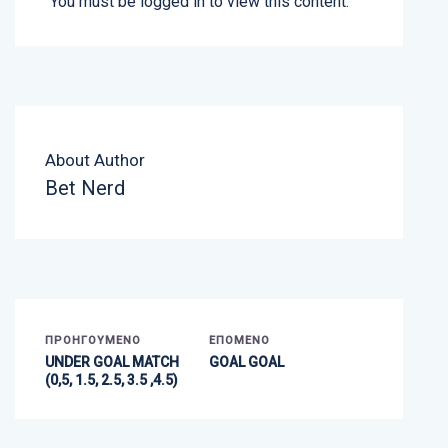
You must be logged in to view this content.
About Author
Bet Nerd
ΠΡΟΗΓΟΎΜΕΝΟ
ΕΠΌΜΕΝΟ
UNDER GOAL MATCH
GOAL GOAL
(0,5, 1.5, 2.5, 3.5 ,4.5)