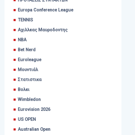
ΠΡΟΤΑΣΕΙΣ ΣΥΝΤΑΚΤΩΝ
Europa Conference League
TENNIS
Αχιλλεας Μαυροδοντης
NBA
Bet Nerd
Euroleague
Μουντιάλ
Στατιστικα
Βολει
Wimbledon
Eurovision 2026
US OPEN
Australian Open