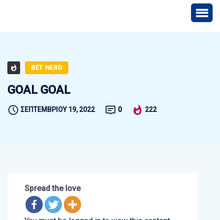
BET NERD
GOAL GOAL
ΣΕΠΤΕΜΒΡΊΟΥ 19, 2022
0
222
Spread the love