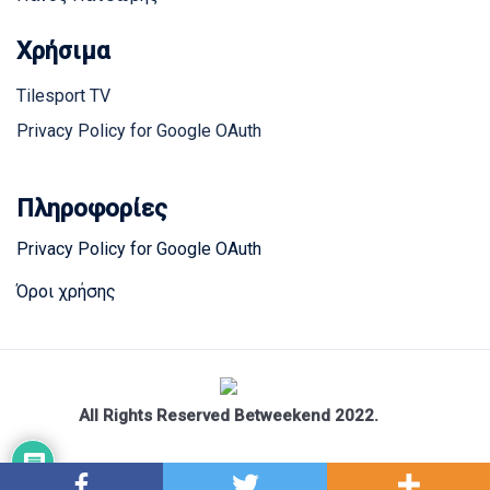
Χρήσιμα
Tilesport TV
Privacy Policy for Google OAuth
Πληροφορίες
Privacy Policy for Google OAuth
Όροι χρήσης
All Rights Reserved Betweekend 2022.