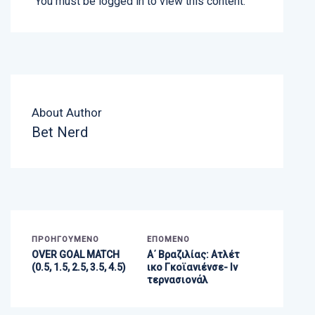
You must be logged in to view this content.
About Author
Bet Nerd
ΠΡΟΗΓΟΎΜΕΝΟ
ΕΠΌΜΕΝΟ
OVER GOAL MATCH
Α΄ Βραζιλίας: Ατλέτ
(0.5, 1.5, 2.5, 3.5, 4.5)
ικο Γκοϊανιένσε- Ιν
τερνασιονάλ