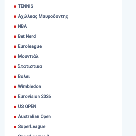
TENNIS
Αχιλλεας Μαυροδοντης
NBA
Bet Nerd
Euroleague
Μουντιάλ
Στατιστικα
Βολει
Wimbledon
Eurovision 2026
US OPEN
Australian Open
SuperLeague