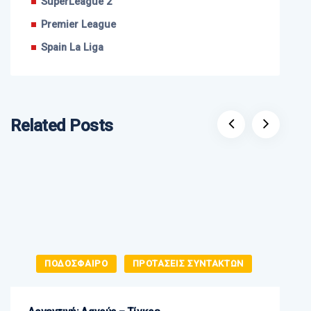
SuperLeague 2
Premier League
Spain La Liga
Related Posts
ΠΟΔΟΣΦΑΙΡΟ
ΠΡΟΤΑΣΕΙΣ ΣΥΝΤΑΚΤΩΝ