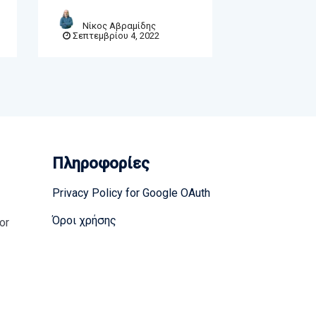
Νίκος Αβραμίδης
Σεπτεμβρίου 4, 2022
Γιάννης
Σεπτεμβρίο
Πληροφορίες
Privacy Policy for Google OAuth
Όροι χρήσης
or