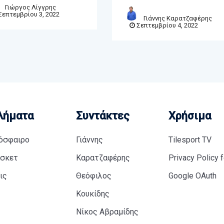
Γιώργος Λίγγρης
επτεμβρίου 3, 2022
Γιάννης Καρατζαφέρης
Σεπτεμβρίου 4, 2022
λήματα
Συντάκτες
Χρήσιμα
όσφαιρο
Γιάννης
Tilesport TV
σκετ
Καρατζαφέρης
Privacy Policy f
ις
Θεόφιλος
Google OAuth
Κουκίδης
Νίκος Αβραμίδης