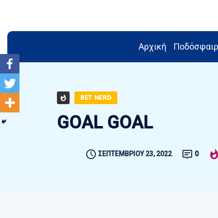
Αρχική
Ποδόσφαι
BET NERD
GOAL GOAL
ΣΕΠΤΕΜΒΡΊΟΥ 23, 2022
0