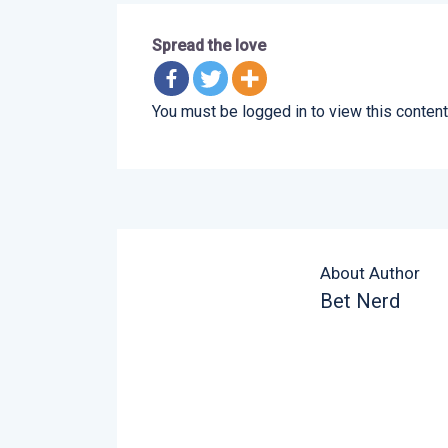
Spread the love
You must be logged in to view this content
About Author
Bet Nerd