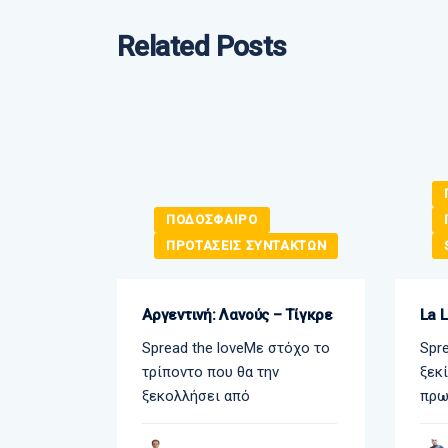
Related Posts
ΠΟΔΟΣΦΑΙΡΟ
E
ΠΡΟΤΑΣΕΙΣ ΣΥΝΤΑΚΤΩΝ
Αργεντινή: Λανούς – Τίγκρε
La 
σεναλ
Spread the loveΜε στόχο το
Spre
 θέατρο
τρίποντο που θα την
ξεκί
ξεκολλήσει από
πρω
έκλεψε