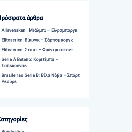
Πρόσφατα άρθρα
Allsvenskan: Μιάλμπι – Έλφσμποργκ
Eliteserien: Βίκινγκ – Σάρπσμποργκ
Eliteserien: Σταρτ – Φρέντρικσταντ
Serie A Betano: Κοριτίμπα –
Σαπεκοένσε
Brasileirao Serie B: Βίλα Νόβα – Σπορτ
Ρεσίφε
Kατηγορίες
Bundesliga