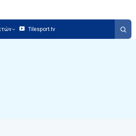
κτών
Tilesport.tv