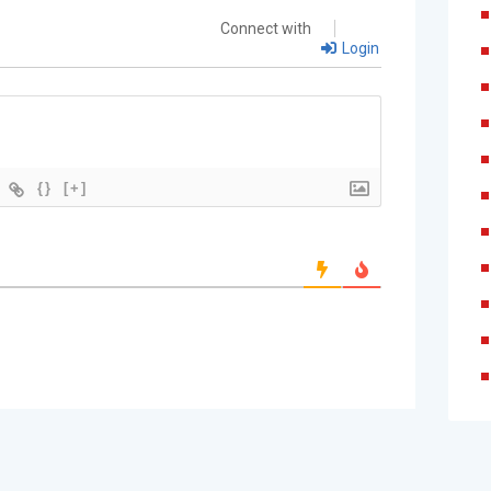
Connect with
Login
{}
[+]