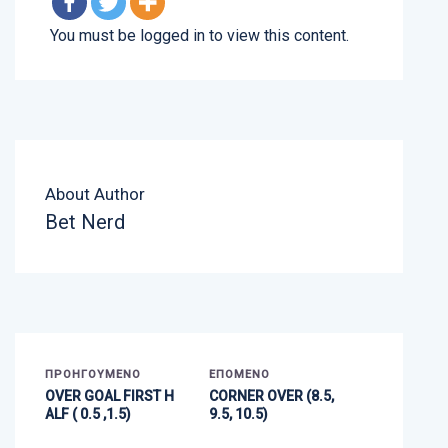
You must be logged in to view this content.
About Author
Bet Nerd
ΠΡΟΗΓΟΎΜΕΝΟ
ΕΠΌΜΕΝΟ
OVER GOAL FIRST H
CORNER OVER (8.5,
ALF ( 0.5 ,1.5)
9.5, 10.5)