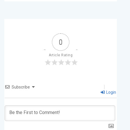
0
Article Rating
Subscribe
Login