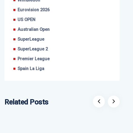
Wimbledon
Eurovision 2026
US OPEN
Australian Open
SuperLeague
SuperLeague 2
Premier League
Spain La Liga
Related Posts