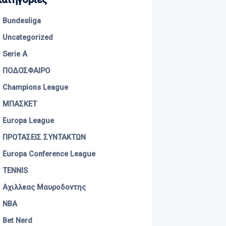
Bundesliga
Uncategorized
Serie A
ΠΟΔΟΣΦΑΙΡΟ
Champions League
ΜΠΑΣΚΕΤ
Europa League
ΠΡΟΤΑΣΕΙΣ ΣΥΝΤΑΚΤΩΝ
Europa Conference League
TENNIS
Αχιλλεας Μαυροδοντης
NBA
Bet Nerd