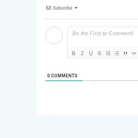
Subscribe
0
COMMENTS