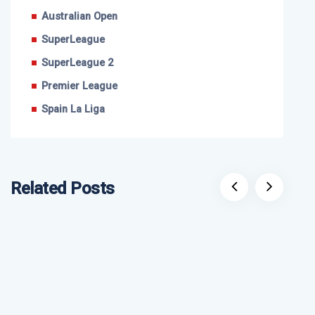
Australian Open
SuperLeague
SuperLeague 2
Premier League
Spain La Liga
Related Posts