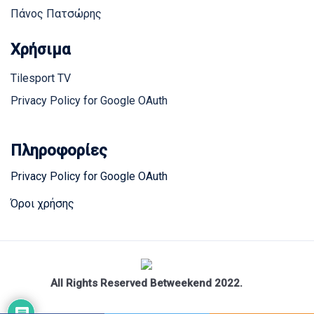
Πάνος Πατσώρης
Χρήσιμα
Tilesport TV
Privacy Policy for Google OAuth
Πληροφορίες
Privacy Policy for Google OAuth
Όροι χρήσης
All Rights Reserved Betweekend 2022.