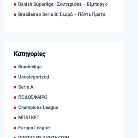
Danish Superliga: Σοντερίσκε – Βίμποργκ
Brasileirao Serie B: Σεαρά – Πόντε Πρέτα
Kατηγορίες
Bundesliga
Uncategorized
Serie A
ΠΟΔΟΣΦΑΙΡΟ
Champions League
ΜΠΑΣΚΕΤ
Europa League