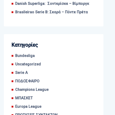
Danish Superliga: Σοντερίσκε – Βίμποργκ
Brasileirao Serie B: Σεαρά – Πόντε Πρέτα
Kατηγορίες
Bundesliga
Uncategorized
Serie A
ΠΟΔΟΣΦΑΙΡΟ
Champions League
ΜΠΑΣΚΕΤ
Europa League