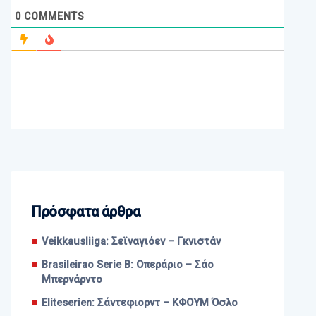
0
COMMENTS
Πρόσφατα άρθρα
Veikkausliiga: Σεϊναγιόεν – Γκνιστάν
Brasileirao Serie B: Οπεράριο – Σάο
Μπερνάρντο
Eliteserien: Σάντεφιορντ – ΚΦΟΥΜ Όσλο