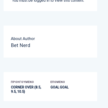
You must be logged in to view this content.
About Author
Bet Nerd
ΠΡΟΗΓΟΎΜΕΝΟ
ΕΠΌΜΕΝΟ
CORNER OVER (8.5,
GOAL GOAL
9.5, 10.5)