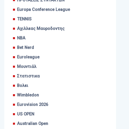
ΠΡΟΤΑΣΕΙΣ ΣΥΝΤΑΚΤΩΝ
Europa Conference League
TENNIS
Αχιλλεας Μαυροδοντης
NBA
Bet Nerd
Euroleague
Μουντιάλ
Στατιστικα
Βολει
Wimbledon
Eurovision 2026
US OPEN
Australian Open