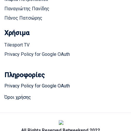
Παναγιώτης Πανίδης
Πάνος Πατσώρης
Χρήσιμα
Tilesport TV
Privacy Policy for Google OAuth
Πληροφορίες
Privacy Policy for Google OAuth
Όροι χρήσης
All Rights Reserved Betweekend 2022.