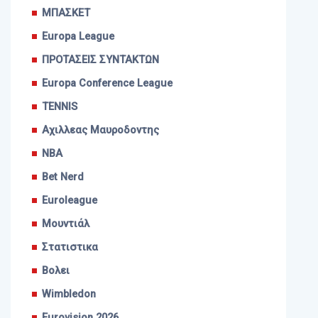
ΜΠΑΣΚΕΤ
Europa League
ΠΡΟΤΑΣΕΙΣ ΣΥΝΤΑΚΤΩΝ
Europa Conference League
TENNIS
Αχιλλεας Μαυροδοντης
NBA
Bet Nerd
Euroleague
Μουντιάλ
Στατιστικα
Βολει
Wimbledon
Eurovision 2026