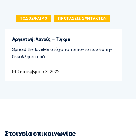
ΠΟΔΟΣΦΑΙΡΟ
ΠΡΟΤΑΣΕΙΣ ΣΥΝΤΑΚΤΩΝ
Αργεντινή: Λανούς – Τίγκρε
Spread the loveΜε στόχο το τρίποντο που θα την
ξεκολλήσει από
Σεπτεμβρίου 3, 2022
Στοιχεία επικοινωνίας