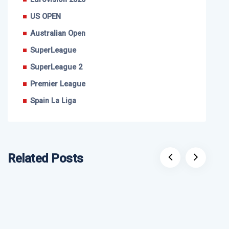
US OPEN
Australian Open
SuperLeague
SuperLeague 2
Premier League
Spain La Liga
Related Posts