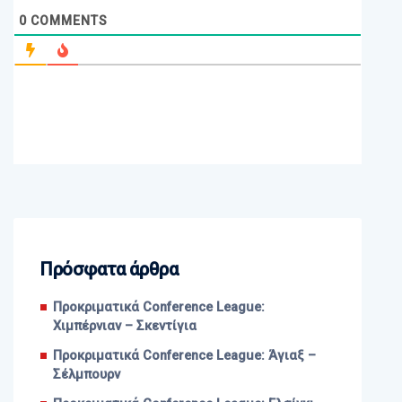
0
COMMENTS
Πρόσφατα άρθρα
Προκριματικά Conference League:
Χιμπέρνιαν – Σκεντίγια
Προκριματικά Conference League: Άγιαξ –
Σέλμπουρν