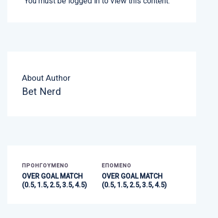
You must be logged in to view this content.
About Author
Bet Nerd
ΠΡΟΗΓΟΎΜΕΝΟ
ΕΠΌΜΕΝΟ
OVER GOAL MATCH
OVER GOAL MATCH
(0.5, 1.5, 2.5, 3.5, 4.5)
(0.5, 1.5, 2.5, 3.5, 4.5)