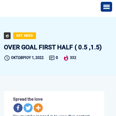
BET NERD
OVER GOAL FIRST HALF ( 0.5 ,1.5)
ΟΚΤΩΒΡΊΟΥ 1, 2022
0
332
Spread the love