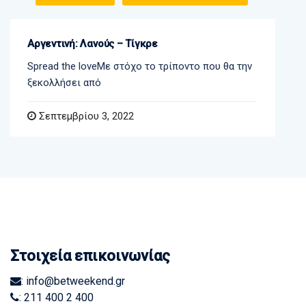
Αργεντινή: Λανούς – Τίγκρε
Spread the loveΜε στόχο το τρίποντο που θα την
ξεκολλήσει από
Σεπτεμβρίου 3, 2022
Στοιχεία επικοινωνίας
: info@betweekend.gr
: 211 400 2 400