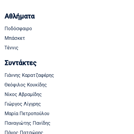
Αθλήματα
Ποδόσφαιρο
Μπάσκετ
Τέννις
Συντάκτες
Γιάννης Καρατζαφέρης
Θεόφιλος Κουκίδης
Νίκος Αβραμίδης
Γιώργος Λίγγρης
Μαρία Πετροπούλου
Παναγιώτης Πανίδης
Πάνος Πατσώρης