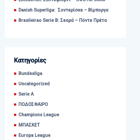
Danish Superliga: Σοντερίσκε – Βίμποργκ
Brasileirao Serie B: Σεαρά – Πόντε Πρέτα
Kατηγορίες
Bundesliga
Uncategorized
Serie A
ΠΟΔΟΣΦΑΙΡΟ
Champions League
ΜΠΑΣΚΕΤ
Europa League