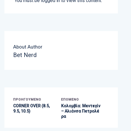
You must be logged in to view this content.
About Author
Bet Nerd
ΠΡΟΗΓΟΎΜΕΝΟ
ΕΠΌΜΕΝΟ
CORNER OVER (8.5,
Κολομβία: Μεντεγίν
9.5, 10.5)
– Αλιάνσα Πετρολέ
ρα