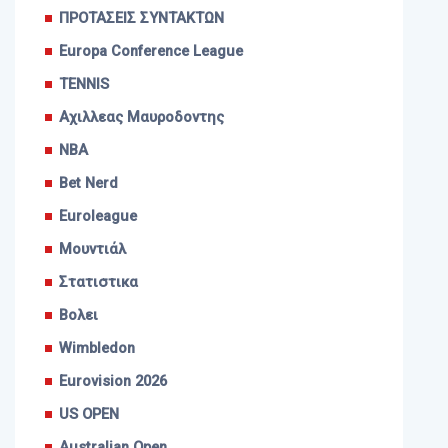
ΠΡΟΤΑΣΕΙΣ ΣΥΝΤΑΚΤΩΝ
Europa Conference League
TENNIS
Αχιλλεας Μαυροδοντης
NBA
Bet Nerd
Euroleague
Μουντιάλ
Στατιστικα
Βολει
Wimbledon
Eurovision 2026
US OPEN
Australian Open