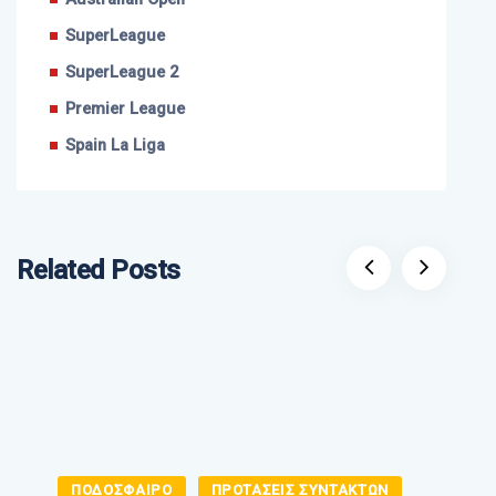
SuperLeague
SuperLeague 2
Premier League
Spain La Liga
Related Posts
ΠΟΔΟΣΦΑΙΡΟ
ΠΡΟΤΑΣΕΙΣ ΣΥΝΤΑΚΤΩΝ