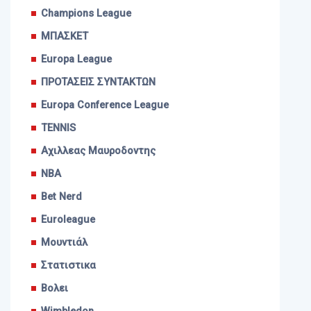
Champions League
ΜΠΑΣΚΕΤ
Europa League
ΠΡΟΤΑΣΕΙΣ ΣΥΝΤΑΚΤΩΝ
Europa Conference League
TENNIS
Αχιλλεας Μαυροδοντης
NBA
Bet Nerd
Euroleague
Μουντιάλ
Στατιστικα
Βολει