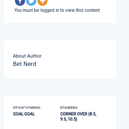
You must be logged in to view this content.
About Author
Bet Nerd
ΠΡΟΗΓΟΎΜΕΝΟ
ΕΠΌΜΕΝΟ
GOAL GOAL
CORNER OVER (8.5,
9.5, 10.5)