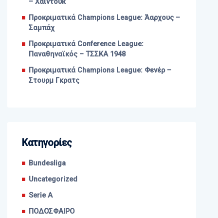
– Χάιντουκ
Προκριματικά Champions League: Άαρχους –
Σαμπάχ
Προκριματικά Conference League:
Παναθηναϊκός – ΤΣΣΚΑ 1948
Προκριματικά Champions League: Φενέρ –
Στουρμ Γκρατς
Kατηγορίες
Bundesliga
Uncategorized
Serie A
ΠΟΔΟΣΦΑΙΡΟ