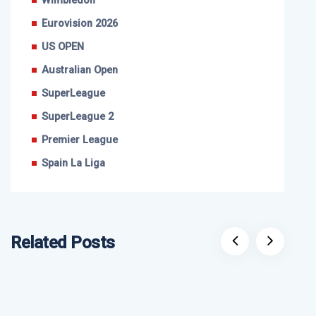
Wimbledon
Eurovision 2026
US OPEN
Australian Open
SuperLeague
SuperLeague 2
Premier League
Spain La Liga
Related Posts