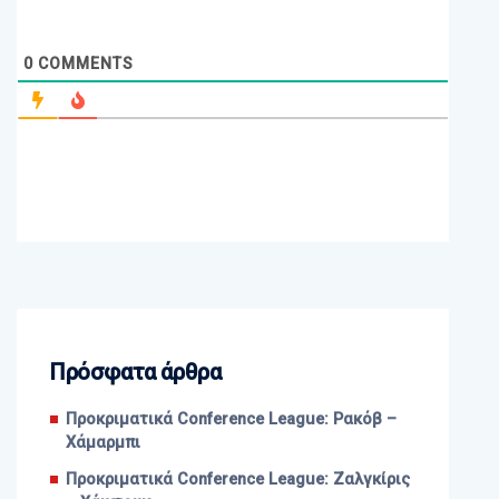
0
COMMENTS
Πρόσφατα άρθρα
Προκριματικά Conference League: Ρακόβ –
Χάμαρμπι
Προκριματικά Conference League: Ζαλγκίρις