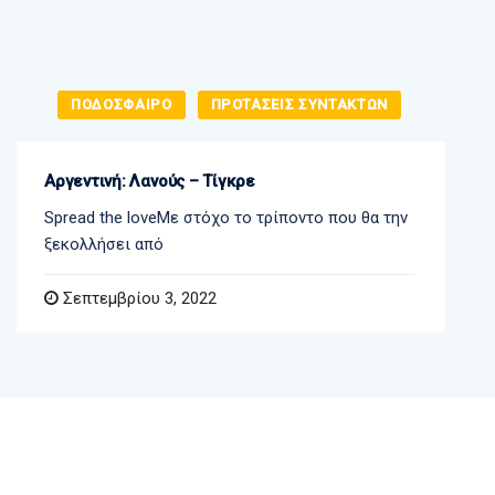
ΠΟΔΟΣΦΑΙΡΟ
ΠΡΟΤΑΣΕΙΣ ΣΥΝΤΑΚΤΩΝ
Αργεντινή: Λανούς – Τίγκρε
Spread the loveΜε στόχο το τρίποντο που θα την
ξεκολλήσει από
Σεπτεμβρίου 3, 2022