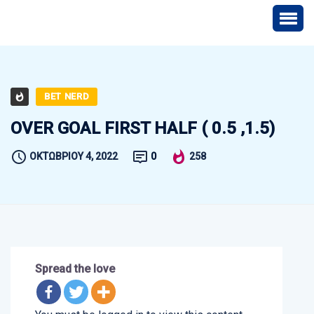
BET NERD
OVER GOAL FIRST HALF ( 0.5 ,1.5)
ΟΚΤΩΒΡΊΟΥ 4, 2022
0
258
Spread the love