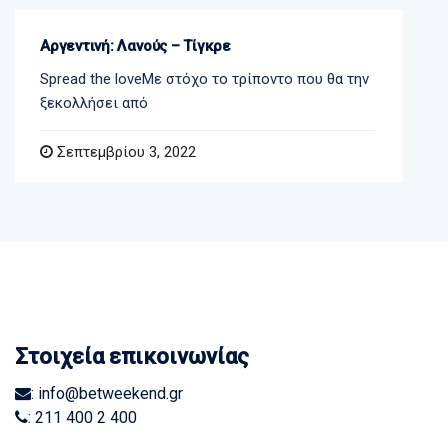
Αργεντινή: Λανούς – Τίγκρε
Spread the loveΜε στόχο το τρίποντο που θα την
ξεκολλήσει από
Σεπτεμβρίου 3, 2022
Στοιχεία επικοινωνίας
: info@betweekend.gr
: 211 400 2 400