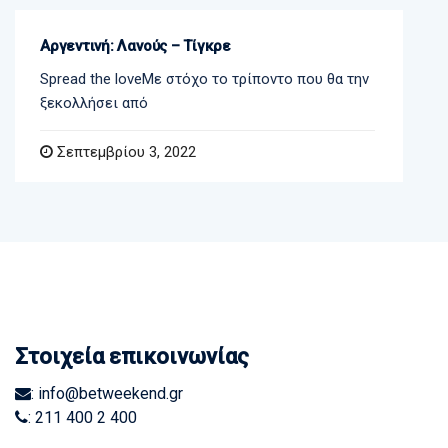
Αργεντινή: Λανούς – Τίγκρε
Spread the loveΜε στόχο το τρίποντο που θα την
ξεκολλήσει από
Σεπτεμβρίου 3, 2022
Στοιχεία επικοινωνίας
: info@betweekend.gr
: 211 400 2 400