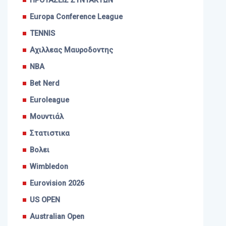
ΠΡΟΤΑΣΕΙΣ ΣΥΝΤΑΚΤΩΝ
Europa Conference League
TENNIS
Αχιλλεας Μαυροδοντης
NBA
Bet Nerd
Euroleague
Μουντιάλ
Στατιστικα
Βολει
Wimbledon
Eurovision 2026
US OPEN
Australian Open