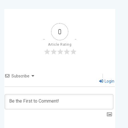
0
Article Rating
Subscribe
Login