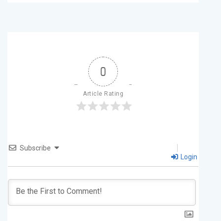
0
Article Rating
Subscribe
Login