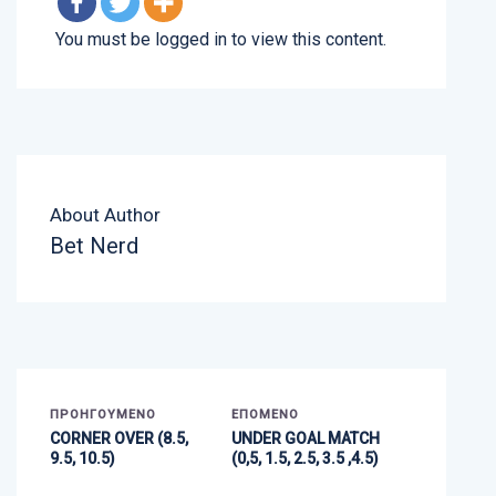
You must be logged in to view this content.
About Author
Bet Nerd
ΠΡΟΗΓΟΎΜΕΝΟ
ΕΠΌΜΕΝΟ
CORNER OVER (8.5,
UNDER GOAL MATCH
9.5, 10.5)
(0,5, 1.5, 2.5, 3.5 ,4.5)