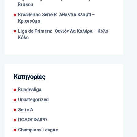
Βισέου
Brasileirao Serie B: Αθλέτικ Κλαμπ –
Κρισιούμα
Liga de Primera: Ουνιόν Λα Καλέρα – Κόλο
Κόλο
Kατηγορίες
Bundesliga
Uncategorized
Serie A
ΠΟΔΟΣΦΑΙΡΟ
Champions League