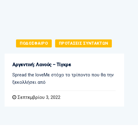
ΠΟΔΟΣΦΑΙΡΟ
ΠΡΟΤΑΣΕΙΣ ΣΥΝΤΑΚΤΩΝ
Αργεντινή: Λανούς – Τίγκρε
Spread the loveΜε στόχο το τρίποντο που θα την
ξεκολλήσει από
Σεπτεμβρίου 3, 2022