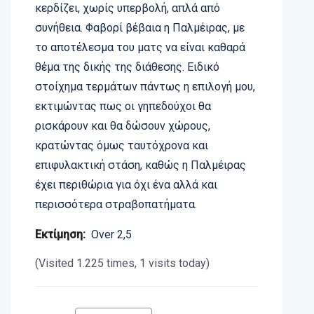
κερδίζει, χωρίς υπερβολή, απλά από
συνήθεια. Φαβορί βέβαια η Παλμέιρας, με
το αποτέλεσμα του ματς να είναι καθαρά
θέμα της δικής της διάθεσης. Ειδικό
στοίχημα τερμάτων πάντως η επιλογή μου,
εκτιμώντας πως οι γηπεδούχοι θα
ρισκάρουν και θα δώσουν χώρους,
κρατώντας όμως ταυτόχρονα και
επιφυλακτική στάση, καθώς η Παλμέιρας
έχει περιθώρια για όχι ένα αλλά και
περισσότερα στραβοπατήματα.
Εκτίμηση:
Over 2,5
(Visited 1.225 times, 1 visits today)