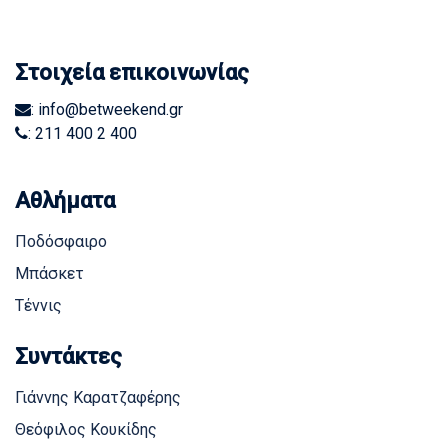
Στοιχεία επικοινωνίας
: info@betweekend.gr
: 211 400 2 400
Αθλήματα
Ποδόσφαιρο
Μπάσκετ
Τέννις
Συντάκτες
Γιάννης Καρατζαφέρης
Θεόφιλος Κουκίδης