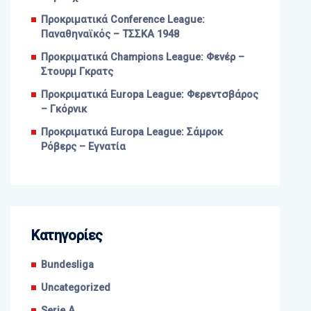
Προκριματικά Conference League:
Παναθηναϊκός – ΤΣΣΚΑ 1948
Προκριματικά Champions League: Φενέρ –
Στουρμ Γκρατς
Προκριματικά Europa League: Φερεντσβάρος
– Γκόρνικ
Προκριματικά Europa League: Σάμροκ
Ρόβερς – Εγνατία
Kατηγορίες
Bundesliga
Uncategorized
Serie A