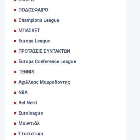
ΠΟΔΟΣΦΑΙΡΟ
Champions League
ΜΠΑΣΚΕΤ
Europa League
ΠΡΟΤΑΣΕΙΣ ΣΥΝΤΑΚΤΩΝ
Europa Conference League
TENNIS
Αχιλλεας Μαυροδοντης
NBA
Bet Nerd
Euroleague
Μουντιάλ
Στατιστικα