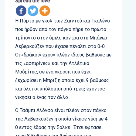
Spread the love
Η Πόρτο με γκολ των Ζαϊντού και Γκαλένο
που ήρθαν από τον πάγκο πήρε το πρώτο
τρίποντο στον όμιλο κόντρα στη Μπάγερ
Λεβερκούζεν που έχασε πέναλτι στο 0-0.
Οι «δράκοι» έχουν πλέον ίδιους βαθμούς με
τις «ασπιρίνες» και την Ατλέτικο
Μαδρίτης, σε ένα γκρουπ που έχει
ξεχωρίσει η Μπριζ η οποία έχει 9 βαθμούς
και όλοι οι υπόλοιποι από τρεις έχοντας
νικήσει ο ένας τον άλλο .
Ο Τσάμπι Αλόνσο είναι πλέον στον πάγκο
της Λεβερκούζεν η οποία νίκησε νίκη με 4-
0 εντός έδρας την Σάλκε . Έτσι έφτασε
τους 8 βαθμούς και βγήκε από την