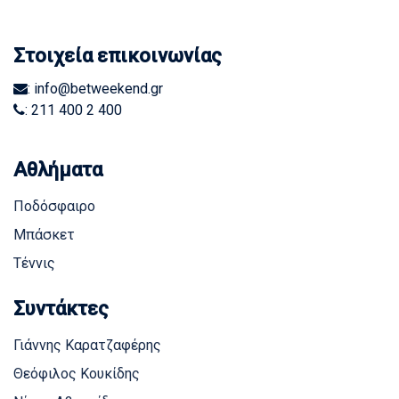
Στοιχεία επικοινωνίας
: info@betweekend.gr
: 211 400 2 400
Αθλήματα
Ποδόσφαιρο
Μπάσκετ
Τέννις
Συντάκτες
Γιάννης Καρατζαφέρης
Θεόφιλος Κουκίδης