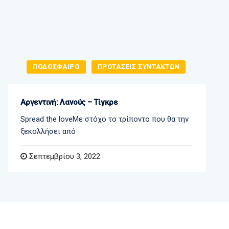
ΠΟΔΟΣΦΑΙΡΟ
ΠΡΟΤΑΣΕΙΣ ΣΥΝΤΑΚΤΩΝ
Αργεντινή: Λανούς – Τίγκρε
Spread the loveΜε στόχο το τρίποντο που θα την
ξεκολλήσει από
Σεπτεμβρίου 3, 2022