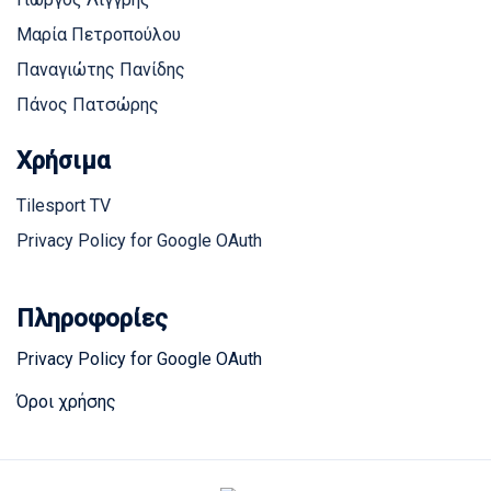
Μαρία Πετροπούλου
Παναγιώτης Πανίδης
Πάνος Πατσώρης
Χρήσιμα
Tilesport TV
Privacy Policy for Google OAuth
Πληροφορίες
Privacy Policy for Google OAuth
Όροι χρήσης