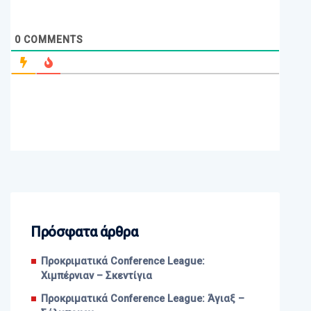
0
COMMENTS
Πρόσφατα άρθρα
Προκριματικά Conference League:
Χιμπέρνιαν – Σκεντίγια
Προκριματικά Conference League: Άγιαξ –