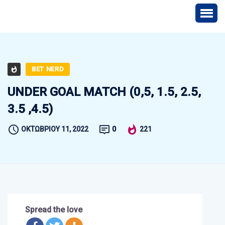
BET NERD
UNDER GOAL MATCH (0,5, 1.5, 2.5,
3.5 ,4.5)
ΟΚΤΩΒΡΊΟΥ 11, 2022
0
221
Spread the love