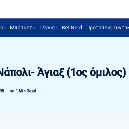
ρο
Μπάσκετ
Τέννις
Bet Nerd
Προτάσεις Συντα
άπολι- Άγιαξ (1ος όμιλος)
95
1 Min Read