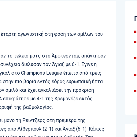
 τέταρτη αγωνιστική στη φάση των ομίλων του
ναν το τέλειο ματς στο Άμστερνταμ, απάντησαν
υνέχεια διέλυσαν τον Άγιαξ με 6-1. Έγινε η
γκολ στο Champions League έπειτα από τρεις
 στην πιο βαριά εντός έδρας ευρωπαϊκή ήττα.
ον όμιλό και έχει αγκαλιάσει την πρόκριση
A επικράτησε με 4-1 της Κρεμονέζε εκτός
ορυφή της βαθμολογίας.
ει μόνο τη Ρέιντζερς στη πρεμιέρα της
ες από Λίβερπουλ (2-1) και Άγιαξ (6-1). Κάπως