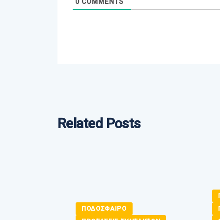
0
COMMENTS
Related Posts
ΠΟΔΟΣΦΑΙΡΟ