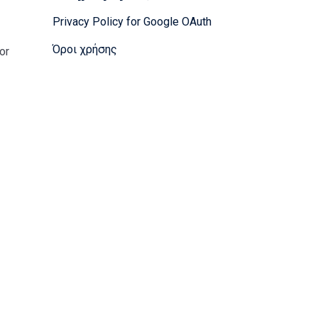
Privacy Policy for Google OAuth
Όροι χρήσης
or