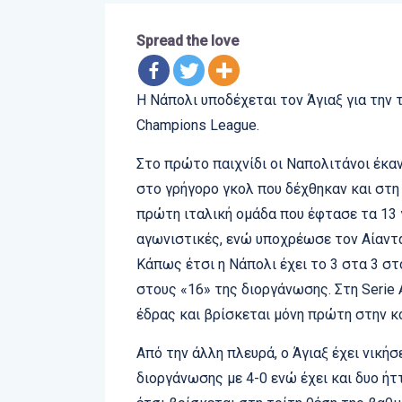
Spread the love
H N
άπολι υποδέχεται τον Άγιαξ για την
Champions League.
Στο πρώτο παιχνίδι
οι Ναπολιτάνοι έκα
στο γρήγορο γκολ που δέχθηκαν και στη σ
πρώτη ιταλική ομάδα που έφτασε τα 13 
αγωνιστικές, ενώ υποχρέωσε τον Αίαντα
Κάπως έτσι η Νάπολι έχει το 3 στα 3 στ
στους «16» της διοργάνωσης. Στη Serie 
έδρας και βρίσκεται μόνη πρώτη στην κ
Από την άλλη πλευρά, ο Άγιαξ έχει νικήσ
διοργάνωσης με 4-0 ενώ έχει και δυο ήττ