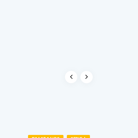
ΠΟΔΟΣΦΑ