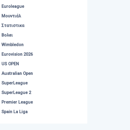
Euroleague
Μουντιάλ
Στατιστικα
Βολει
Wimbledon
Eurovision 2026
US OPEN
Australian Open
SuperLeague
SuperLeague 2
Premier League
Spain La Liga