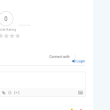
0
ticle Rating
Connect with
Login
{}
[+]