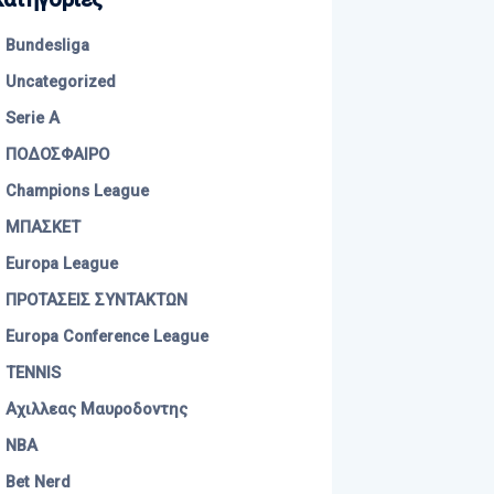
Bundesliga
Uncategorized
Serie A
ΠΟΔΟΣΦΑΙΡΟ
Champions League
ΜΠΑΣΚΕΤ
Europa League
ΠΡΟΤΑΣΕΙΣ ΣΥΝΤΑΚΤΩΝ
Europa Conference League
TENNIS
Αχιλλεας Μαυροδοντης
NBA
Bet Nerd