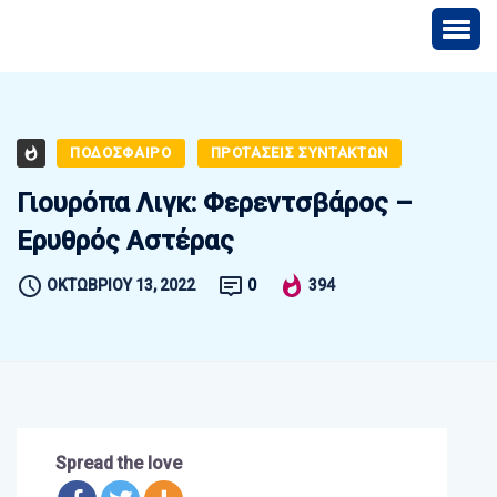
ΠΟΔΟΣΦΑΙΡΟ
ΠΡΟΤΑΣΕΙΣ ΣΥΝΤΑΚΤΩΝ
Γιουρόπα Λιγκ: Φερεντσβάρος –
Ερυθρός Αστέρας
ΟΚΤΩΒΡΊΟΥ 13, 2022
0
394
Spread the love