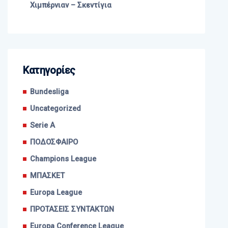
Χιμπέρνιαν – Σκεντίγια
Kατηγορίες
Bundesliga
Uncategorized
Serie A
ΠΟΔΟΣΦΑΙΡΟ
Champions League
ΜΠΑΣΚΕΤ
Europa League
ΠΡΟΤΑΣΕΙΣ ΣΥΝΤΑΚΤΩΝ
Europa Conference League