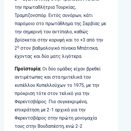
την πρωταθλήτρια Τουρκίας,
Τραμπζονσπόρ. Εντός συνόρων, κάτι
παρόμοιο στο πρωτάθλημα της Σερβίας με
την σημερινή του αντίπαλο, καθώς
βρίσκεται στην κορυφή και το +3 από την
η
2
στον βαθμολογικό πίνακα Μπάτσκα,
έχοντας και δύο ματς λιγότερα.
Προϊστορία:
Οι δύο ομάδες είχαν βρεθεί
αντιμέτωπες και στα ημιτελικά του
κυπέλλου Κυπελλούχων το 1975, με την
πρόκριση τότε στον τελικό για την
Φερεντσβάρος. Πιο συγκεκριμένα,
επικράτηση με 2-1 αρχικά για την
Φερεντσβάρος στην πρώτη μονομαχία
τους στην Βουδαπέστη, ενώ 2-2