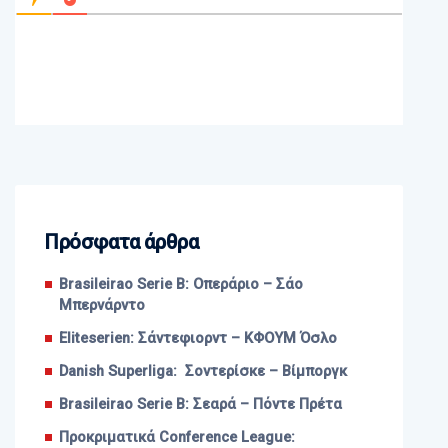
Πρόσφατα άρθρα
Brasileirao Serie B: Οπεράριο – Σάο
Μπερνάρντο
Eliteserien: Σάντεφιορντ – ΚΦΟΥΜ Όσλο
Danish Superliga: Σοντερίσκε – Βίμποργκ
Brasileirao Serie B: Σεαρά – Πόντε Πρέτα
Προκριματικά Conference League: