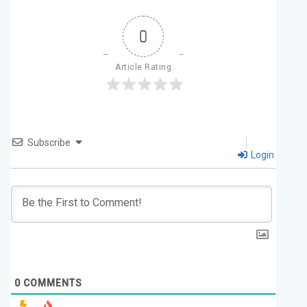
0
Article Rating
Subscribe
Login
0
COMMENTS