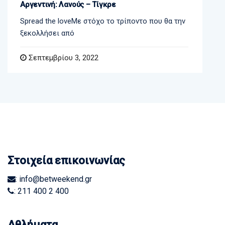
Αργεντινή: Λανούς – Τίγκρε
Spread the loveΜε στόχο το τρίποντο που θα την
ξεκολλήσει από
Σεπτεμβρίου 3, 2022
Στοιχεία επικοινωνίας
: info@betweekend.gr
: 211 400 2 400
Αθλήματα