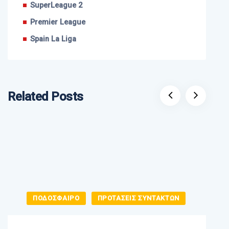
SuperLeague 2
Premier League
Spain La Liga
Related Posts
ΠΟΔΟΣΦΑΙΡΟ
ΠΡΟΤΑΣΕΙΣ ΣΥΝΤΑΚΤΩΝ