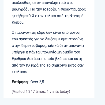
ακολούθως στον επαναληπτικό στο
Βελιγράδι. Για την ιστορία, η Φερεντσβάρος
ηττήθηκε 0-3 στον τελικό από τη Ντιναμό
Κιέβου.
Ο παράγοντας έδρα δεν είναι από μόνος
του αρκετός για να δείξουμε εμπιστοσύνη
στην Φερεντσβάρος, ειδικά όταν απέναντι
υπάρχει η πάντα υπολογίσιμη ομάδα του
Ερυθρού Αστέρα, η οποία βλέπει και αυτή
από την πλευρά της το σημερινό ματς σαν
«τελικό».
Εκτίμηση:
Over 2,5
(Visited 1.347 times, 1 visits today)