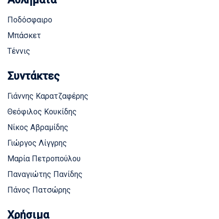
Ποδόσφαιρο
Μπάσκετ
Τέννις
Συντάκτες
Γιάννης Καρατζαφέρης
Θεόφιλος Κουκίδης
Νίκος Αβραμίδης
Γιώργος Λίγγρης
Μαρία Πετροπούλου
Παναγιώτης Πανίδης
Πάνος Πατσώρης
Χρήσιμα