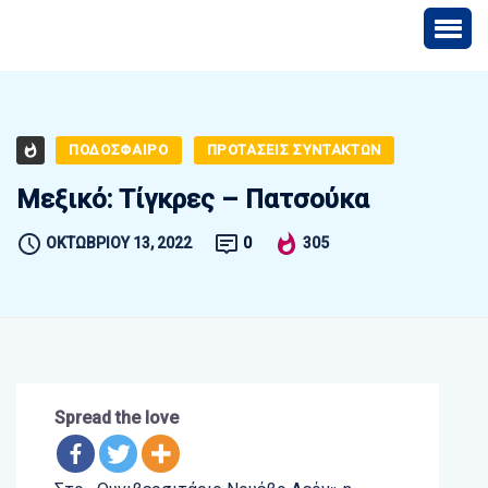
ΠΟΔΟΣΦΑΙΡΟ
ΠΡΟΤΑΣΕΙΣ ΣΥΝΤΑΚΤΩΝ
Μεξικό: Τίγκρες – Πατσούκα
ΟΚΤΩΒΡΊΟΥ 13, 2022
0
305
Spread the love