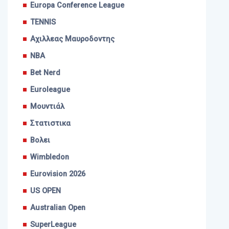
Europa Conference League
TENNIS
Αχιλλεας Μαυροδοντης
NBA
Bet Nerd
Euroleague
Μουντιάλ
Στατιστικα
Βολει
Wimbledon
Eurovision 2026
US OPEN
Australian Open
SuperLeague