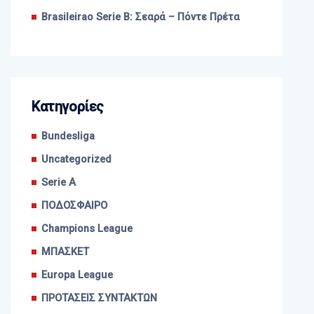
Brasileirao Serie B: Σεαρά – Πόντε Πρέτα
Kατηγορίες
Bundesliga
Uncategorized
Serie A
ΠΟΔΟΣΦΑΙΡΟ
Champions League
ΜΠΑΣΚΕΤ
Europa League
ΠΡΟΤΑΣΕΙΣ ΣΥΝΤΑΚΤΩΝ