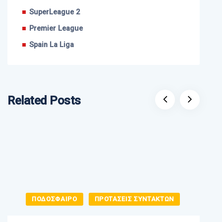
SuperLeague 2
Premier League
Spain La Liga
Related Posts
ΠΟΔΟΣΦΑΙΡΟ
ΠΡΟΤΑΣΕΙΣ ΣΥΝΤΑΚΤΩΝ