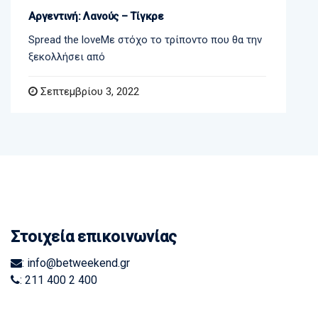
Αργεντινή: Λανούς – Τίγκρε
Spread the loveΜε στόχο το τρίποντο που θα την
ξεκολλήσει από
Σεπτεμβρίου 3, 2022
Στοιχεία επικοινωνίας
: info@betweekend.gr
: 211 400 2 400