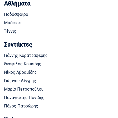
Αθλήματα
Ποδόσφαιρο
Μπάσκετ
Τέννις
Συντάκτες
Γιάννης Καρατζαφέρης
Θεόφιλος Κουκίδης
Νίκος Αβραμίδης
Γιώργος Λίγγρης
Μαρία Πετροπούλου
Παναγιώτης Πανίδης
Πάνος Πατσώρης