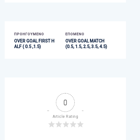
ΠΡΟΗΓΟΎΜΕΝΟ
ΕΠΌΜΕΝΟ
OVER GOAL FIRST H
OVER GOAL MATCH
ALF ( 0.5 ,1.5)
(0.5, 1.5, 2.5, 3.5, 4.5)
0
Article Rating