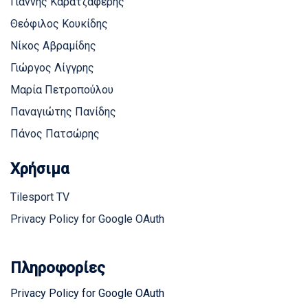
Γιάννης Καρατζαφέρης
Θεόφιλος Κουκίδης
Νίκος Αβραμίδης
Γιώργος Λίγγρης
Μαρία Πετροπούλου
Παναγιώτης Πανίδης
Πάνος Πατσώρης
Χρήσιμα
Tilesport TV
Privacy Policy for Google OAuth
Πληροφορίες
Privacy Policy for Google OAuth