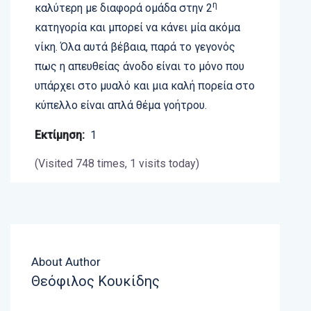
η
καλύτερη με διαφορά ομάδα στην 2
κατηγορία και μπορεί να κάνει μία ακόμα
νίκη. Όλα αυτά βέβαια, παρά το γεγονός
πως η απευθείας άνοδο είναι το μόνο που
υπάρχει στο μυαλό και μια καλή πορεία στο
κύπελλο είναι απλά θέμα γοήτρου.
Εκτίμηση:
1
(Visited 748 times, 1 visits today)
About Author
Θεόφιλος Κουκίδης