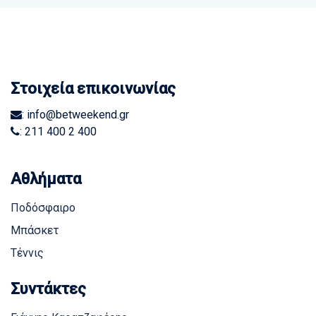
Στοιχεία επικοινωνίας
: info@betweekend.gr
: 211 400 2 400
Αθλήματα
Ποδόσφαιρο
Μπάσκετ
Τέννις
Συντάκτες