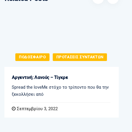
ΠΟΔΟΣΦΑΙΡΟ
ΠΡΟΤΑΣΕΙΣ ΣΥΝΤΑΚΤΩΝ
Αργεντινή: Λανούς – Τίγκρε
Spread the loveΜε στόχο το τρίποντο που θα την
ξεκολλήσει από
Σεπτεμβρίου 3, 2022