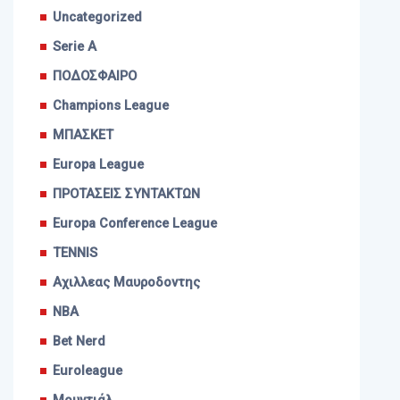
Uncategorized
Serie A
ΠΟΔΟΣΦΑΙΡΟ
Champions League
ΜΠΑΣΚΕΤ
Europa League
ΠΡΟΤΑΣΕΙΣ ΣΥΝΤΑΚΤΩΝ
Europa Conference League
TENNIS
Αχιλλεας Μαυροδοντης
NBA
Bet Nerd
Euroleague