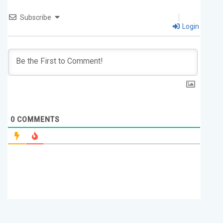
Subscribe
Login
0
COMMENTS