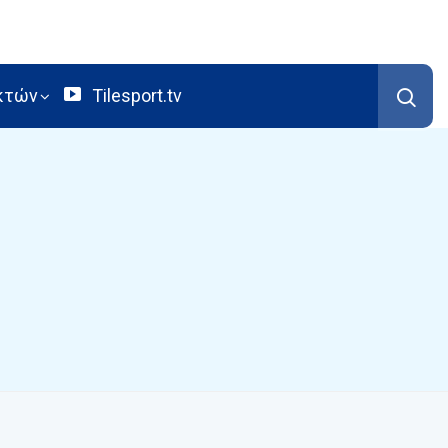
κτών
Tilesport.tv