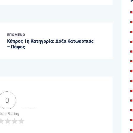
ΕΠΌΜΕΝΟ
Kύπρος 1η Κατηγορία: Δόξα Κατωκοπιάς
– Πάφος
0
ticle Rating