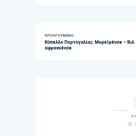
ΠΡΟΗΓΟΎΜΕΝΟ
Κύπελλο Πορτογαλίας: Μορεϊρένσε – Βιλ
αφρανκένσε
Ar