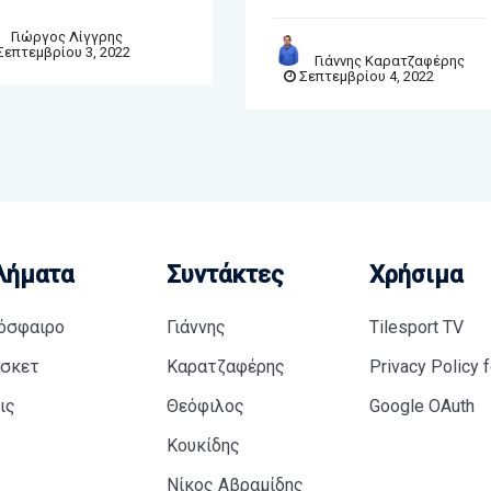
Γιώργος Λίγγρης
επτεμβρίου 3, 2022
Γιάννης Καρατζαφέρης
Σεπτεμβρίου 4, 2022
λήματα
Συντάκτες
Χρήσιμα
όσφαιρο
Γιάννης
Tilesport TV
σκετ
Καρατζαφέρης
Privacy Policy f
ις
Θεόφιλος
Google OAuth
Κουκίδης
Νίκος Αβραμίδης