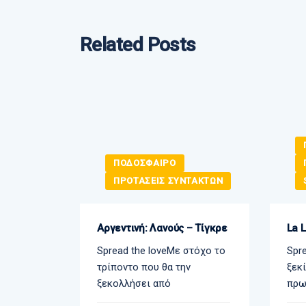
Related Posts
ΠΟΔΟΣΦΑΙΡΟ
E
ΠΡΟΤΑΣΕΙΣ ΣΥΝΤΑΚΤΩΝ
Αργεντινή: Λανούς – Τίγκρε
La 
σεναλ
Spread the loveΜε στόχο το
Spre
 θέατρο
τρίποντο που θα την
ξεκί
ξεκολλήσει από
πρω
έκλεψε