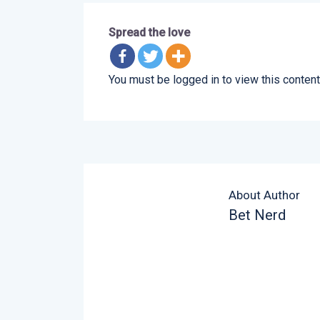
Spread the love
You must be logged in to view this content
About Author
Bet Nerd