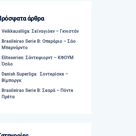
Πρόσφατα άρθρα
Veikkausliiga: Σεϊναγιόεν – Γκνιστάν
Brasileirao Serie B: Οπεράριο – Σάο
Μπερνάρντο
Eliteserien: Σάντεφιορντ – ΚΦΟΥΜ
Όσλο
Danish Superliga: Σοντερίσκε –
Βίμποργκ
Brasileirao Serie B: Σεαρά – Πόντε
Πρέτα
Kατηγορίες