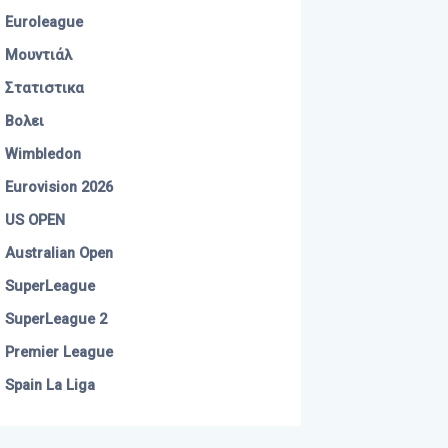
Euroleague
Μουντιάλ
Στατιστικα
Βολει
Wimbledon
Eurovision 2026
US OPEN
Australian Open
SuperLeague
SuperLeague 2
Premier League
Spain La Liga