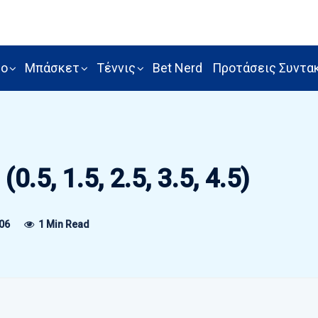
ρο
Μπάσκετ
Τέννις
Bet Nerd
Προτάσεις Συντα
5, 1.5, 2.5, 3.5, 4.5)
06
1 Min Read