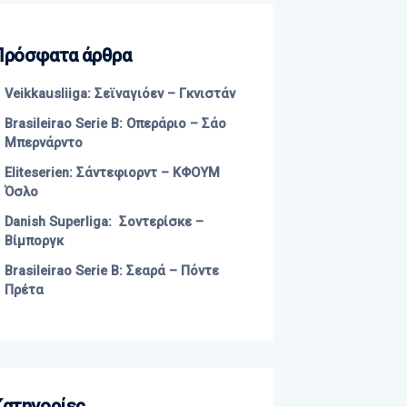
Πρόσφατα άρθρα
Veikkausliiga: Σεϊναγιόεν – Γκνιστάν
Brasileirao Serie B: Οπεράριο – Σάο
Μπερνάρντο
Eliteserien: Σάντεφιορντ – ΚΦΟΥΜ
Όσλο
Danish Superliga: Σοντερίσκε –
Βίμποργκ
Brasileirao Serie B: Σεαρά – Πόντε
Πρέτα
Kατηγορίες