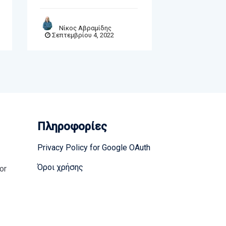
τις
Νίκος Αβραμίδης
Σεπτεμβρίου 4, 2022
Γιάννης
Σεπτεμβρίο
Πληροφορίες
Privacy Policy for Google OAuth
Όροι χρήσης
or