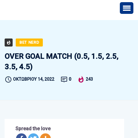
BET NERD
OVER GOAL MATCH (0.5, 1.5, 2.5,
3.5, 4.5)
ΟΚΤΩΒΡΊΟΥ 14, 2022
0
243
Spread the love