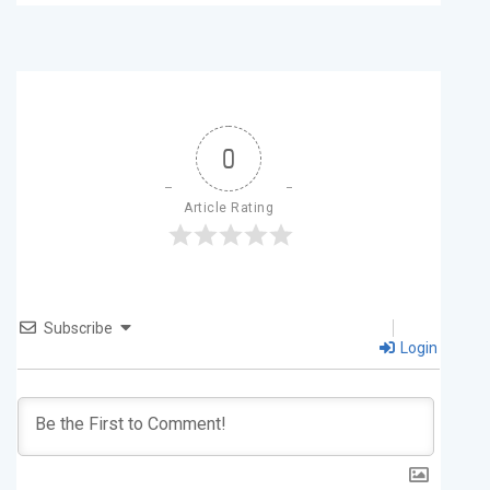
0
Article Rating
Subscribe
Login