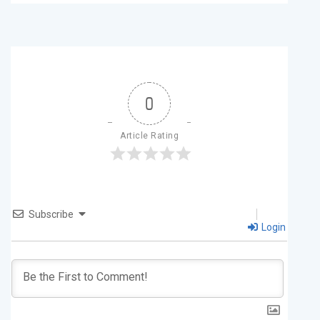
0
Article Rating
Subscribe
Login