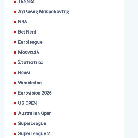
TENNIS
Αχιλλεας Μαυροδοντης
NBA
Bet Nerd
Euroleague
Μουντιάλ
Στατιστικα
Βολει
Wimbledon
Eurovision 2026
US OPEN
Australian Open
SuperLeague
SuperLeague 2