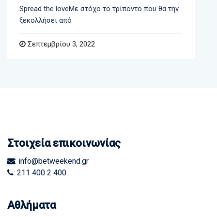
Spread the loveΜε στόχο το τρίποντο που θα την
ξεκολλήσει από
Σεπτεμβρίου 3, 2022
Στοιχεία επικοινωνίας
: info@betweekend.gr
: 211 400 2 400
Αθλήματα