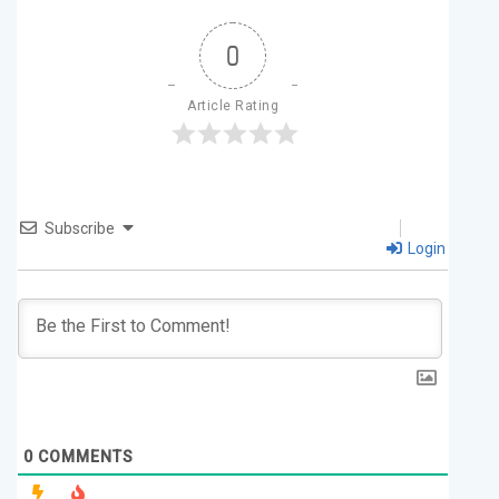
0
Article Rating
Subscribe
Login
0
COMMENTS