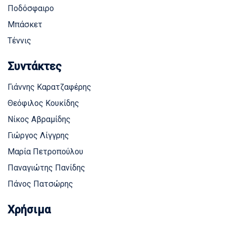
Ποδόσφαιρο
Μπάσκετ
Τέννις
Συντάκτες
Γιάννης Καρατζαφέρης
Θεόφιλος Κουκίδης
Νίκος Αβραμίδης
Γιώργος Λίγγρης
Μαρία Πετροπούλου
Παναγιώτης Πανίδης
Πάνος Πατσώρης
Χρήσιμα