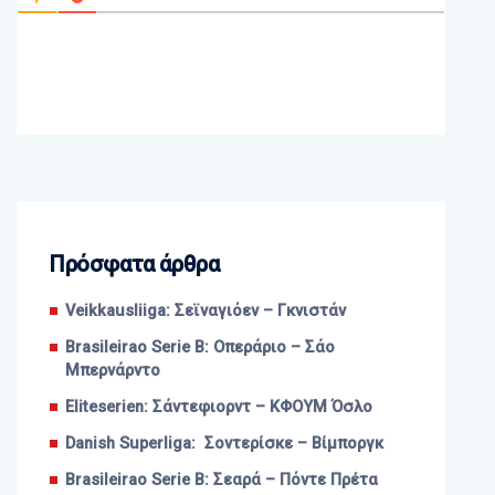
Πρόσφατα άρθρα
Veikkausliiga: Σεϊναγιόεν – Γκνιστάν
Brasileirao Serie B: Οπεράριο – Σάο
Μπερνάρντο
Eliteserien: Σάντεφιορντ – ΚΦΟΥΜ Όσλο
Danish Superliga: Σοντερίσκε – Βίμποργκ
Brasileirao Serie B: Σεαρά – Πόντε Πρέτα