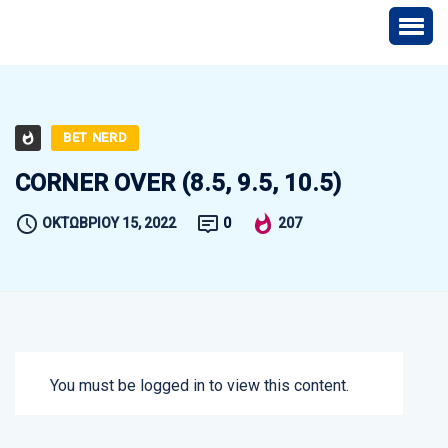
BET NERD
CORNER OVER (8.5, 9.5, 10.5)
ΟΚΤΩΒΡΊΟΥ 15, 2022
0
207
You must be logged in to view this content.