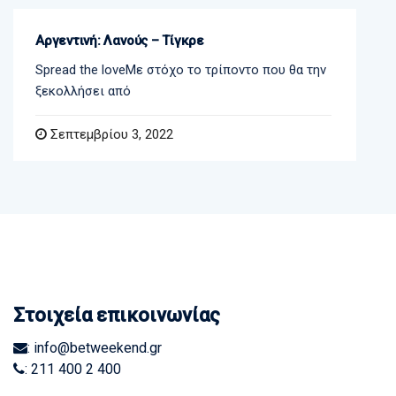
Αργεντινή: Λανούς – Τίγκρε
Spread the loveΜε στόχο το τρίποντο που θα την
ξεκολλήσει από
Σεπτεμβρίου 3, 2022
Στοιχεία επικοινωνίας
: info@betweekend.gr
: 211 400 2 400