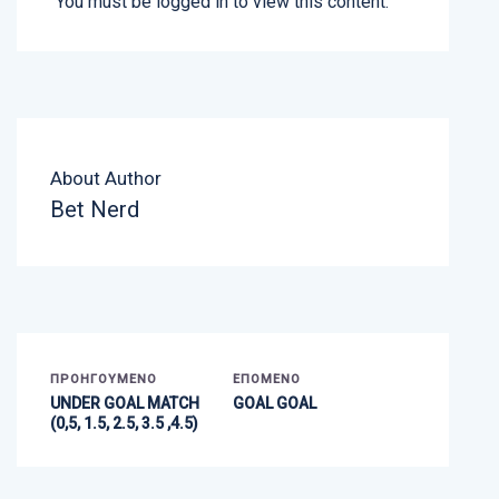
You must be logged in to view this content.
About Author
Bet Nerd
ΠΡΟΗΓΟΎΜΕΝΟ
ΕΠΌΜΕΝΟ
UNDER GOAL MATCH
GOAL GOAL
(0,5, 1.5, 2.5, 3.5 ,4.5)