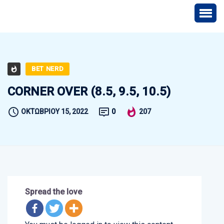
BET NERD
CORNER OVER (8.5, 9.5, 10.5)
ΟΚΤΩΒΡΊΟΥ 15, 2022
0
207
Spread the love