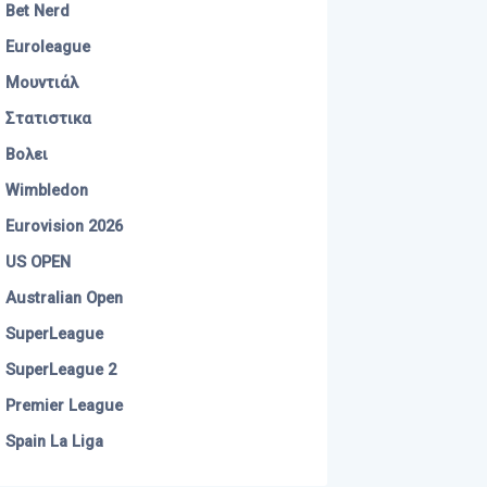
Bet Nerd
Euroleague
Μουντιάλ
Στατιστικα
Βολει
Wimbledon
Eurovision 2026
US OPEN
Australian Open
SuperLeague
SuperLeague 2
Premier League
Spain La Liga