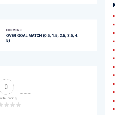
ΕΠΌΜΕΝΟ
OVER GOAL MATCH (0.5, 1.5, 2.5, 3.5, 4.
5)
0
ticle Rating