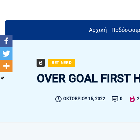
Αρχική
Ποδόσφαι
BET NERD
OVER GOAL FIRST HA
ΟΚΤΩΒΡΊΟΥ 15, 2022
0
2