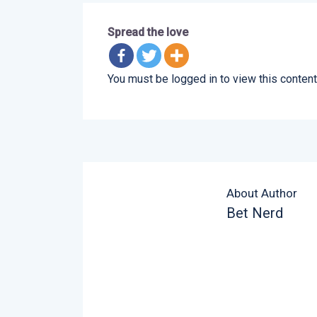
Spread the love
You must be logged in to view this content
About Author
Bet Nerd