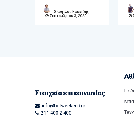
Θεόφιλος Κουκίδης
Σεπτεμβρίου 3, 2022
Σ
αφέρης
22
Αθ
Ποδ
Στοιχεία επικοινωνίας
Μπά
: info@betweekend.gr
Τένν
: 211 400 2 400