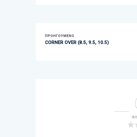
ΠΡΟΗΓΟΎΜΕΝΟ
CORNER OVER (8.5, 9.5, 10.5)
Ar