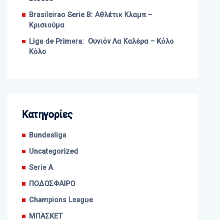
Brasileirao Serie B: Αθλέτικ Κλαμπ –
Κρισιούμα
Liga de Primera: Ουνιόν Λα Καλέρα – Κόλο
Κόλο
Kατηγορίες
Bundesliga
Uncategorized
Serie A
ΠΟΔΟΣΦΑΙΡΟ
Champions League
ΜΠΑΣΚΕΤ