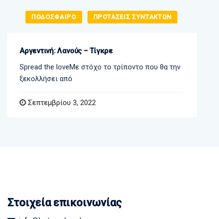
ΠΟΔΟΣΦΑΙΡΟ
ΠΡΟΤΑΣΕΙΣ ΣΥΝΤΑΚΤΩΝ
Αργεντινή: Λανούς – Τίγκρε
Spread the loveΜε στόχο το τρίποντο που θα την
ξεκολλήσει από
Σεπτεμβρίου 3, 2022
Στοιχεία επικοινωνίας