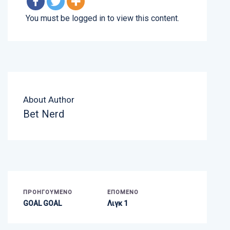
You must be logged in to view this content.
About Author
Bet Nerd
ΠΡΟΗΓΟΎΜΕΝΟ
ΕΠΌΜΕΝΟ
GOAL GOAL
Λιγκ 1