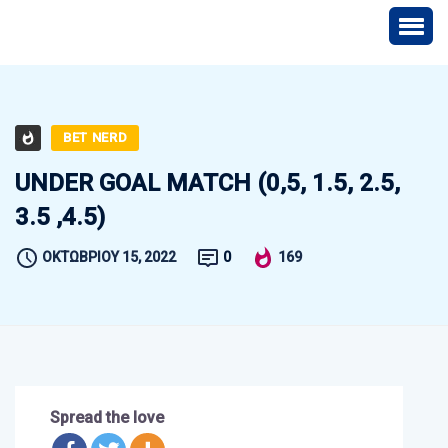
BET NERD
UNDER GOAL MATCH (0,5, 1.5, 2.5,
3.5 ,4.5)
ΟΚΤΩΒΡΊΟΥ 15, 2022
0
169
Spread the love