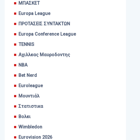
ΜΠΑΣΚΕΤ
Europa League
ΠΡΟΤΑΣΕΙΣ ΣΥΝΤΑΚΤΩΝ
Europa Conference League
TENNIS
Αχιλλεας Μαυροδοντης
NBA
Bet Nerd
Euroleague
Μουντιάλ
Στατιστικα
Βολει
Wimbledon
Eurovision 2026