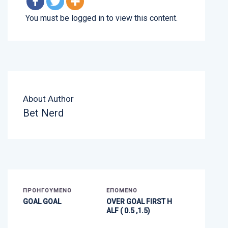
You must be logged in to view this content.
About Author
Bet Nerd
ΠΡΟΗΓΟΎΜΕΝΟ
ΕΠΌΜΕΝΟ
GOAL GOAL
OVER GOAL FIRST H
ALF ( 0.5 ,1.5)