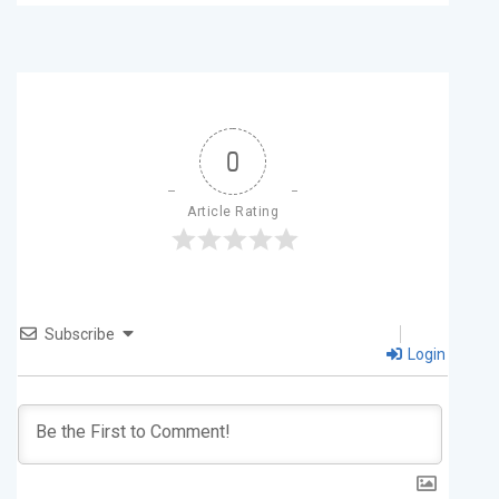
0
Article Rating
Subscribe
Login