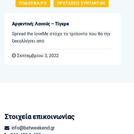
ΠΟΔΟΣΦΑΙΡΟ
ΠΡΟΤΑΣΕΙΣ ΣΥΝΤΑΚΤΩΝ
Αργεντινή: Λανούς – Τίγκρε
Spread the loveΜε στόχο το τρίποντο που θα την
ξεκολλήσει από
Σεπτεμβρίου 3, 2022
Στοιχεία επικοινωνίας
: info@betweekend.gr