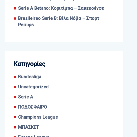
Serie A Betano: Κοριτίμπα – Σαπεκοένσε
Brasileirao Serie B: Βίλα Νόβα – Σπορτ
Ρεσίφε
Kατηγορίες
Bundesliga
Uncategorized
Serie A
ΠΟΔΟΣΦΑΙΡΟ
Champions League
ΜΠΑΣΚΕΤ