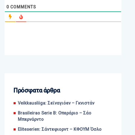
0
COMMENTS
Πρόσφατα άρθρα
Veikkausliiga: Σεϊναγιόεν – Γκνιστάν
Brasileirao Serie B: Οπεράριο – Σάο
Μπερνάρντο
Eliteserien: Σάντεφιορντ – ΚΦΟΥΜ Όσλο