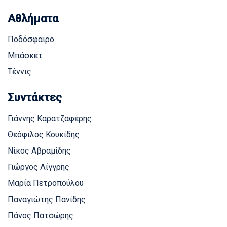
Αθλήματα
Ποδόσφαιρο
Μπάσκετ
Τέννις
Συντάκτες
Γιάννης Καρατζαφέρης
Θεόφιλος Κουκίδης
Νίκος Αβραμίδης
Γιώργος Λίγγρης
Μαρία Πετροπούλου
Παναγιώτης Πανίδης
Πάνος Πατσώρης