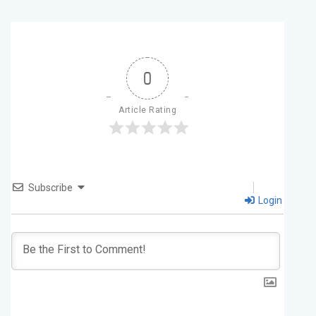
0
Article Rating
Subscribe
Login