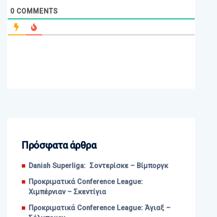
0
COMMENTS
Πρόσφατα άρθρα
Danish Superliga: Σοντερίσκε – Βίμποργκ
Προκριματικά Conference League:
Χιμπέρνιαν – Σκεντίγια
Προκριματικά Conference League: Άγιαξ –