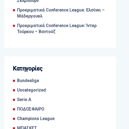
Σέλμπουρν
Προκριματικά Conference League: Ελσίνκι –
Μάδεργουελ
Προκριματικά Conference League: Ίντερ
Τούρκου – Βαντούζ
Kατηγορίες
Bundesliga
Uncategorized
Serie A
ΠΟΔΟΣΦΑΙΡΟ
Champions League
ΜΠΑΣΚΕΤ