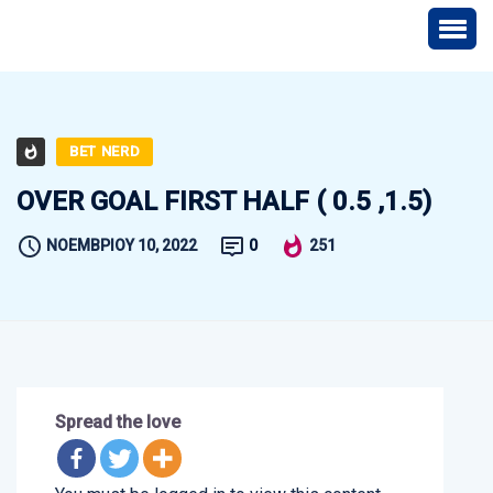
BET NERD
OVER GOAL FIRST HALF ( 0.5 ,1.5)
ΝΟΕΜΒΡΊΟΥ 10, 2022
0
251
Spread the love