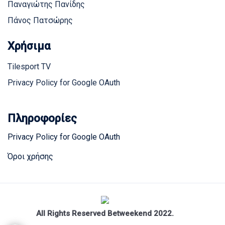
Παναγιώτης Πανίδης
Πάνος Πατσώρης
Χρήσιμα
Tilesport TV
Privacy Policy for Google OAuth
Πληροφορίες
Privacy Policy for Google OAuth
Όροι χρήσης
All Rights Reserved Betweekend 2022.