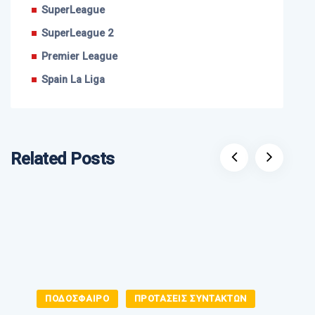
SuperLeague
SuperLeague 2
Premier League
Spain La Liga
Related Posts
ΠΟΔΟΣΦΑΙΡΟ
ΠΡΟΤΑΣΕΙΣ ΣΥΝΤΑΚΤΩΝ