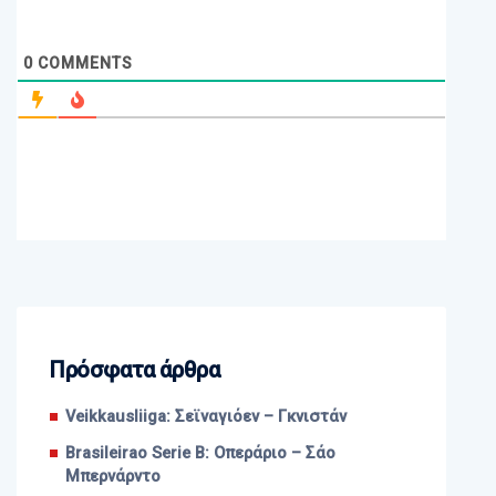
0
COMMENTS
Πρόσφατα άρθρα
Veikkausliiga: Σεϊναγιόεν – Γκνιστάν
Brasileirao Serie B: Οπεράριο – Σάο
Μπερνάρντο