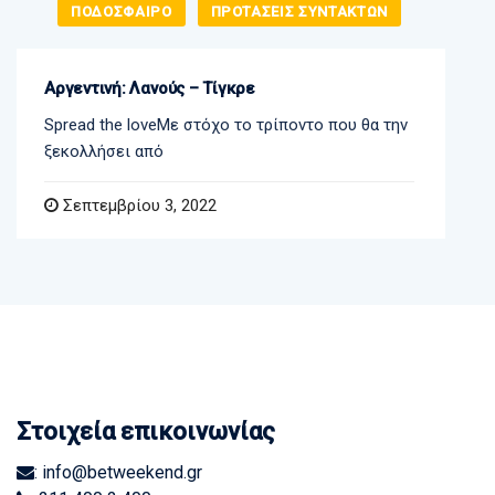
ΠΟΔΟΣΦΑΙΡΟ
ΠΡΟΤΑΣΕΙΣ ΣΥΝΤΑΚΤΩΝ
Αργεντινή: Λανούς – Τίγκρε
Spread the loveΜε στόχο το τρίποντο που θα την
ξεκολλήσει από
Σεπτεμβρίου 3, 2022
Στοιχεία επικοινωνίας
: info@betweekend.gr