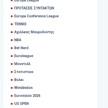
Europa League
ΠΡΟΤΑΣΕΙΣ ΣΥΝΤΑΚΤΩΝ
Europa Conference League
TENNIS
Αχιλλεας Μαυροδοντης
NBA
Bet Nerd
Euroleague
Μουντιάλ
Στατιστικα
Βολει
Wimbledon
Eurovision 2026
US OPEN