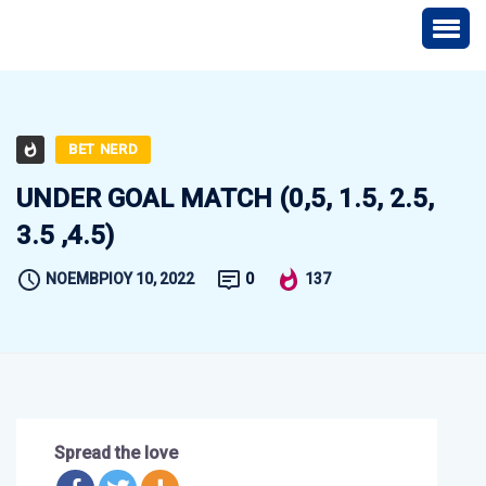
BET NERD
UNDER GOAL MATCH (0,5, 1.5, 2.5,
3.5 ,4.5)
ΝΟΕΜΒΡΊΟΥ 10, 2022
0
137
Spread the love