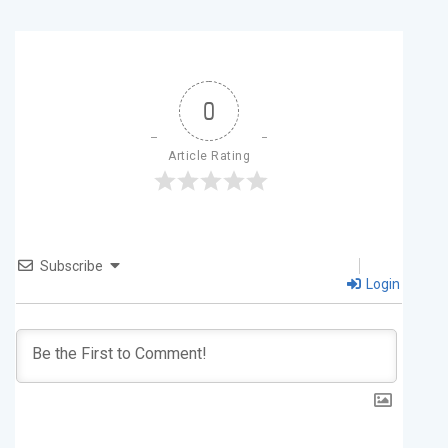
0
Article Rating
Subscribe
Login