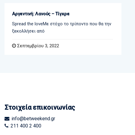
Αργεντινή: Λανούς – Τίγκρε
Spread the loveΜε στόχο το τρίποντο που θα την
ξεκολλήσει από
Σεπτεμβρίου 3, 2022
Στοιχεία επικοινωνίας
: info@betweekend.gr
: 211 400 2 400