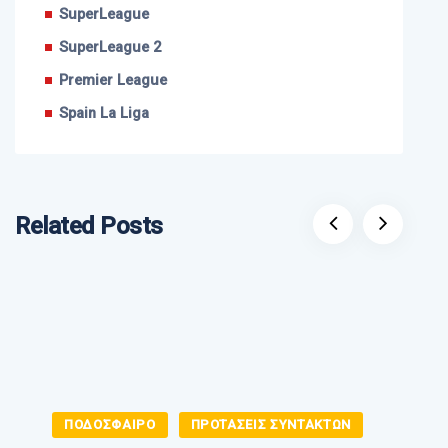
SuperLeague
SuperLeague 2
Premier League
Spain La Liga
Related Posts
ΠΟΔΟΣΦΑΙΡΟ
ΠΡΟΤΑΣΕΙΣ ΣΥΝΤΑΚΤΩΝ