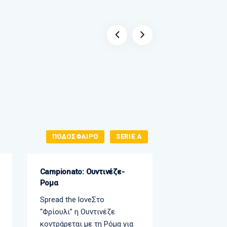
ΠΟΔΟΣΦΑ
ΠΟΔΟΣΦΑΙΡΟ
SERIE A
PREMIER 
Campionato: Ουντινέζε-
Πρέμιερ Λιγκ
Ρομα
Μάντσεστερ.
Spread the loveΣτο
Spread the l
“Φρίουλι” η Ουντινέζε
των Ονείρων 
κοντράρεται με τη Ρόμα για
Μάντσεστερ.