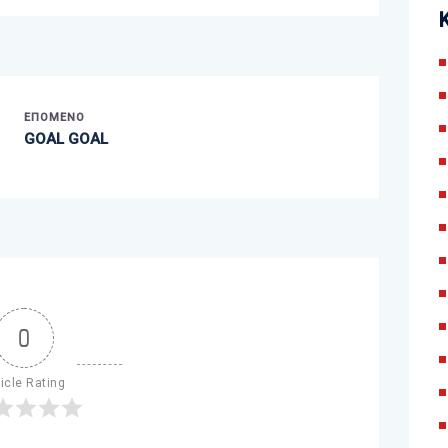
ΕΠΌΜΕΝΟ
GOAL GOAL
0
ticle Rating