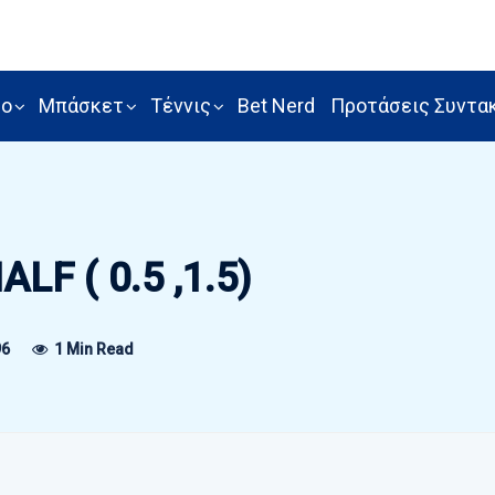
ρο
Μπάσκετ
Τέννις
Bet Nerd
Προτάσεις Συντα
LF ( 0.5 ,1.5)
96
1 Min Read