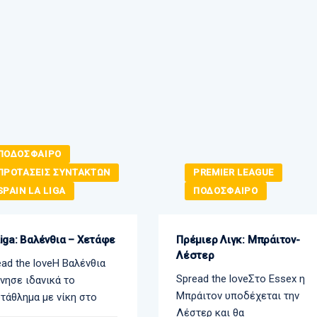
ΠΟΔΟΣΦΑΙΡΟ
ΠΡΟΤΑΣΕΙΣ ΣΥΝΤΑΚΤΩΝ
PREMIER LEAGUE
SPAIN LA LIGA
ΠΟΔΟΣΦΑΙΡΟ
Liga: Βαλένθια – Χετάφε
Πρέμιερ Λιγκ: Μπράιτον-
Λέστερ
ad the loveΗ Βαλένθια
Spread the loveΣτο Essex η
νησε ιδανικά το
Μπράιτον υποδέχεται την
τάθλημα με νίκη στο
Λέστερ και θα