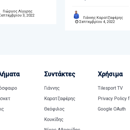
Γιώργος Λίγγρης
επτεμβρίου 3, 2022
Γιάννης Καρατζαφέρης
Σεπτεμβρίου 4, 2022
λήματα
Συντάκτες
Χρήσιμα
όσφαιρο
Γιάννης
Tilesport TV
σκετ
Καρατζαφέρης
Privacy Policy f
ις
Θεόφιλος
Google OAuth
Κουκίδης
Νίκος Αβραμίδης