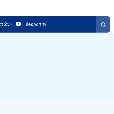
κτών
Tilesport.tv