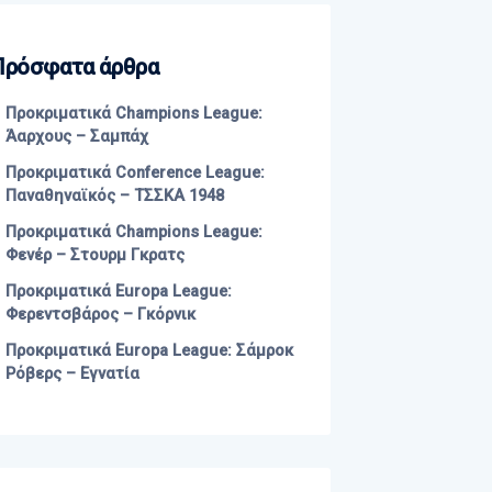
Πρόσφατα άρθρα
Προκριματικά Champions League:
Άαρχους – Σαμπάχ
Προκριματικά Conference League:
Παναθηναϊκός – ΤΣΣΚΑ 1948
Προκριματικά Champions League:
Φενέρ – Στουρμ Γκρατς
Προκριματικά Europa League:
Φερεντσβάρος – Γκόρνικ
Προκριματικά Europa League: Σάμροκ
Ρόβερς – Εγνατία