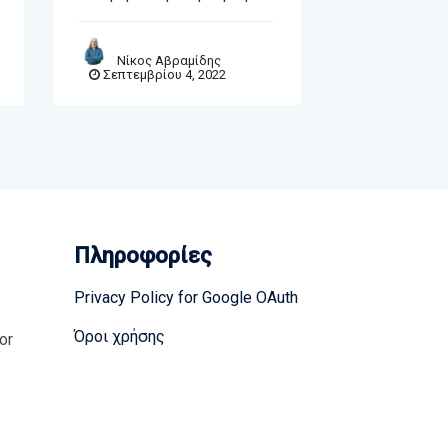
τις
Νίκος Αβραμίδης
Σεπτεμβρίου 4, 2022
Γιάννης
Σεπτεμβρίο
Πληροφορίες
Privacy Policy for Google OAuth
Όροι χρήσης
or