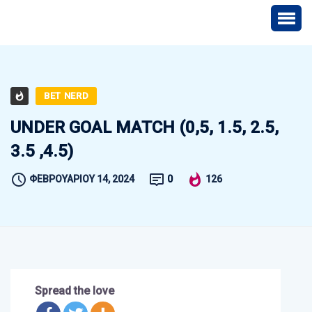
BET NERD
UNDER GOAL MATCH (0,5, 1.5, 2.5,
3.5 ,4.5)
ΦΕΒΡΟΥΑΡΊΟΥ 14, 2024
0
126
Spread the love