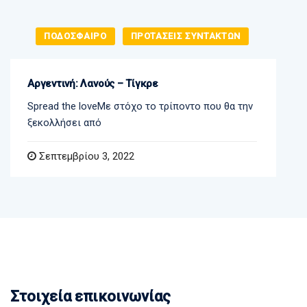
ΠΟΔΟΣΦΑΙΡΟ
ΠΡΟΤΑΣΕΙΣ ΣΥΝΤΑΚΤΩΝ
Αργεντινή: Λανούς – Τίγκρε
Spread the loveΜε στόχο το τρίποντο που θα την
ξεκολλήσει από
Σεπτεμβρίου 3, 2022
Στοιχεία επικοινωνίας