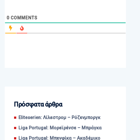
0
COMMENTS
Πρόσφατα άρθρα
Eliteserien: Λίλεστρομ – Ρόζενμποργκ
Liga Portugal: Μορεϊρένσε – Μπράγκα
Liga Portugal: Μπενφίκα – Ακαδέμικο