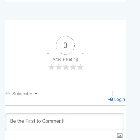
0
Article Rating
Subscribe
Login