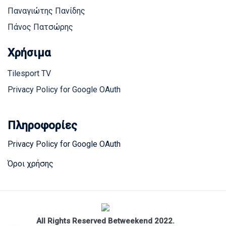
Παναγιώτης Πανίδης
Πάνος Πατσώρης
Χρήσιμα
Tilesport TV
Privacy Policy for Google OAuth
Πληροφορίες
Privacy Policy for Google OAuth
Όροι χρήσης
All Rights Reserved Betweekend 2022.