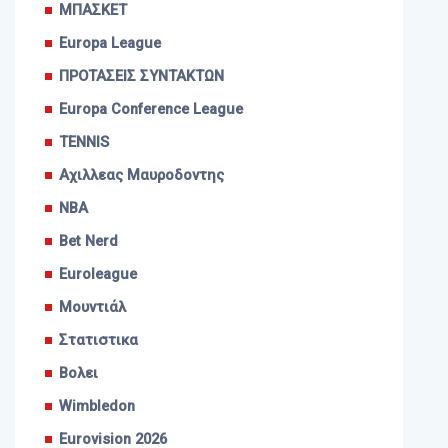
ΜΠΑΣΚΕΤ
Europa League
ΠΡΟΤΑΣΕΙΣ ΣΥΝΤΑΚΤΩΝ
Europa Conference League
TENNIS
Αχιλλεας Μαυροδοντης
NBA
Bet Nerd
Euroleague
Μουντιάλ
Στατιστικα
Βολει
Wimbledon
Eurovision 2026