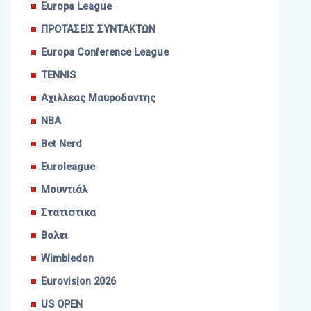
Europa League
ΠΡΟΤΑΣΕΙΣ ΣΥΝΤΑΚΤΩΝ
Europa Conference League
TENNIS
Αχιλλεας Μαυροδοντης
NBA
Bet Nerd
Euroleague
Μουντιάλ
Στατιστικα
Βολει
Wimbledon
Eurovision 2026
US OPEN