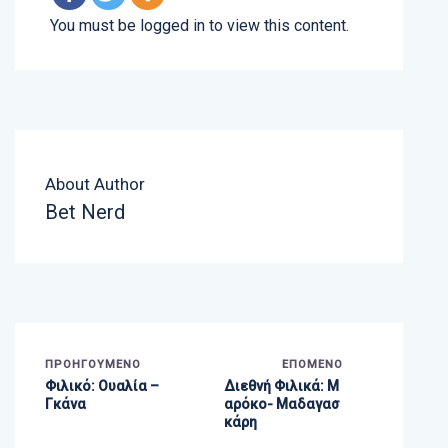
You must be logged in to view this content.
About Author
Bet Nerd
ΠΡΟΗΓΟΎΜΕΝΟ
ΕΠΌΜΕΝΟ
Φιλικό: Ουαλία –
Διεθνή Φιλικά: Μ
Γκάνα
αρόκο- Μαδαγασ
κάρη