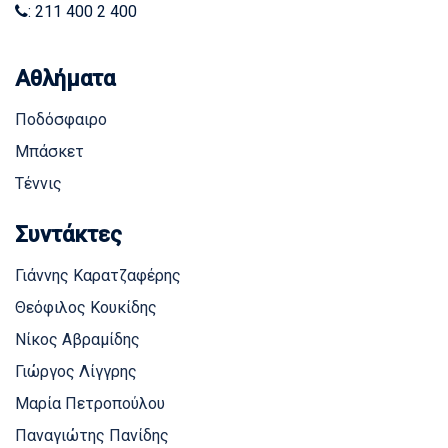
: 211 400 2 400
Αθλήματα
Ποδόσφαιρο
Μπάσκετ
Τέννις
Συντάκτες
Γιάννης Καρατζαφέρης
Θεόφιλος Κουκίδης
Νίκος Αβραμίδης
Γιώργος Λίγγρης
Μαρία Πετροπούλου
Παναγιώτης Πανίδης