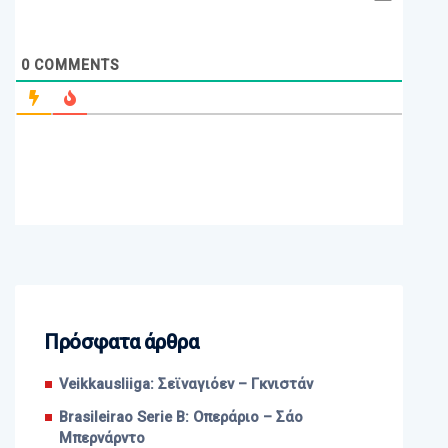
0
COMMENTS
Πρόσφατα άρθρα
Veikkausliiga: Σεϊναγιόεν – Γκνιστάν
Brasileirao Serie B: Οπεράριο – Σάο
Μπερνάρντο